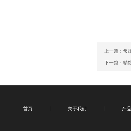
上一篇：
负
下一篇：
精
首页
关于我们
产