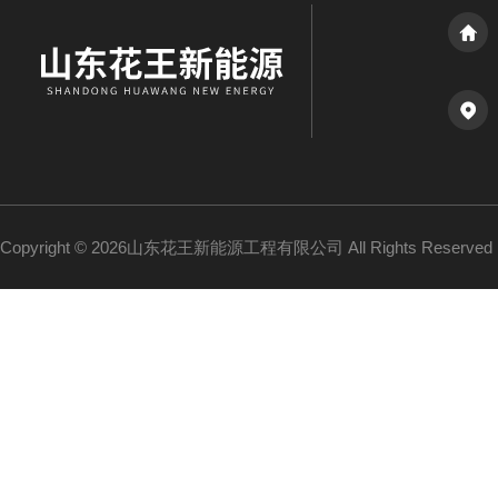
Copyright © 2026山东花王新能源工程有限公司 All Rights Reserv