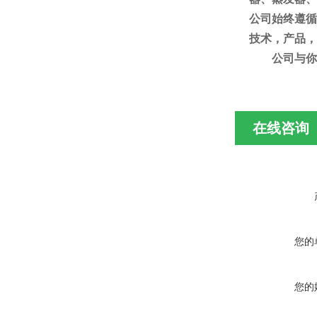
公司始终
遵循
技术，产品，
公司
与你
在线咨询
您的
您的