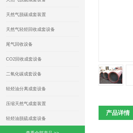
天然气脱碳成套装置
天然气轻烃回收成套设备
尾气回收设备
CO2回收成套设备
二氧化碳成套设备
轻烃油分离成套设备
压缩天然气成套装置
产品详情
轻烃油脱硫成套设备
查看全部产品 >>