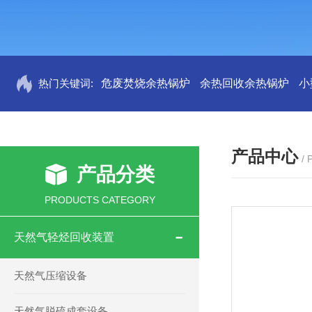
热门关键词:
危废焚烧余热锅炉
余热回收余热锅炉
小
产品中心
/
产品分类
PRODUCTS CATEGORY
天然气轻烃回收装置
天然气压缩设备
天然气脱硫成套设备