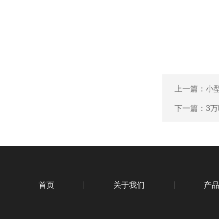
上一篇：
小
下一篇：
3
首页
关于我们
产