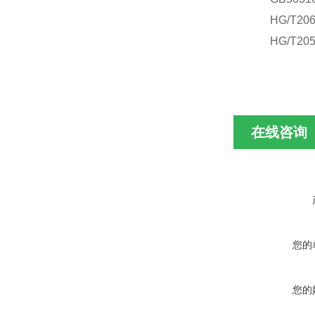
HG/T
HG/T
在线咨询
您的
您的