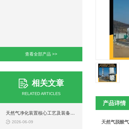
查看全部产品 >>
相关文章
RELATED ARTICLES
产品详情
天然气净化装置核心工艺及装备解析
2026-06-09
天然气脱酸气