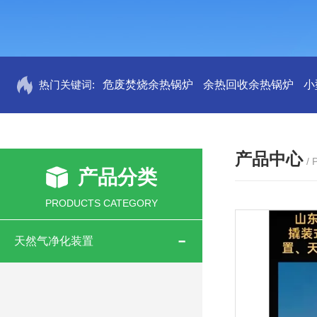
热门关键词:
危废焚烧余热锅炉
余热回收余热锅炉
小
产品中心
/
产品分类
PRODUCTS CATEGORY
天然气净化装置