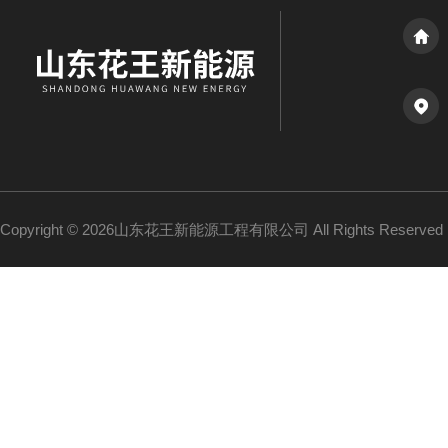
Copyright © 2026山东花王新能源工程有限公司 All Rights Reserv