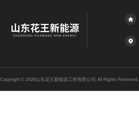
Copyright © 2026山东花王新能源工程有限公司 All Rights Reserv