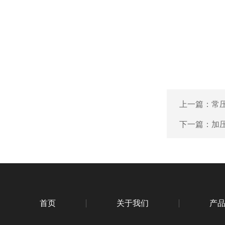
上一篇：
常
下一篇：
加
首页
关于我们
产