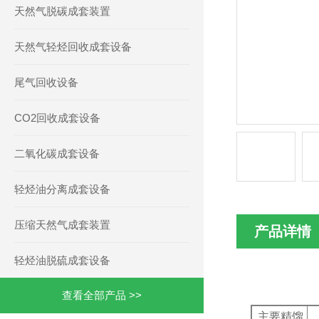
天然气脱碳成套装置
天然气轻烃回收成套设备
尾气回收设备
CO2回收成套设备
二氧化碳成套设备
轻烃油分离成套设备
压缩天然气成套装置
产品详情
轻烃油脱硫成套设备
查看全部产品 >>
主要精馏