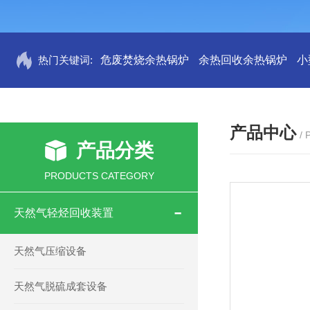
热门关键词:
危废焚烧余热锅炉
余热回收余热锅炉
小
产品中心
/
产品分类
PRODUCTS CATEGORY
天然气轻烃回收装置
天然气压缩设备
天然气脱硫成套设备