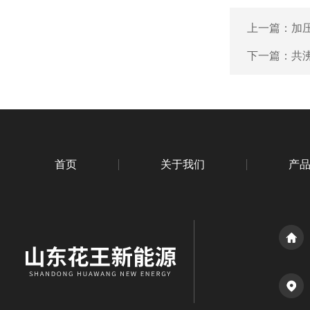
上一篇：
加
下一篇：
共
首页
关于我们
产