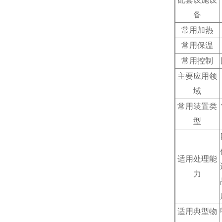
备
常用加热
常用保温
常用控制
主要应用领
域
常用装置类
型
适用处理能
力
适用典型物