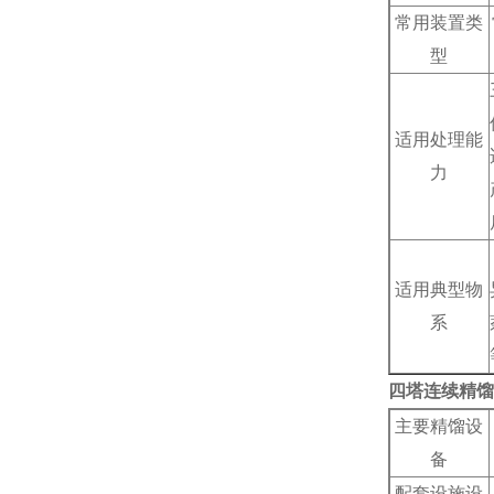
常用装置类
型
适用处理能
力
适用典型物
系
四塔连续精馏
主要精馏设
备
配套设施设