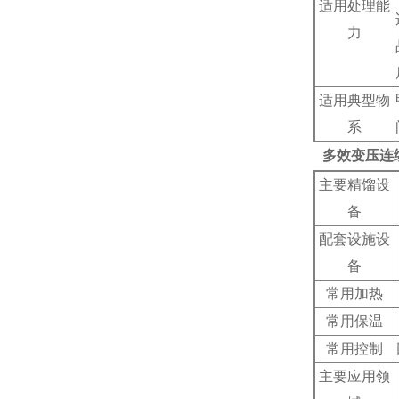
适用处理能
力
适用典型物
系
多效变压连
主要精馏设
备
配套设施设
备
常用加热
常用保温
常用控制
主要应用领