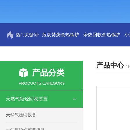
热门关键词:
危废焚烧余热锅炉
余热回收余热锅炉
小
产品中心
/
产品分类
PRODUCTS CATEGORY
天然气轻烃回收装置
天然气压缩设备
天然气脱硫成套设备