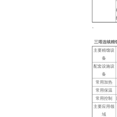
。
三塔连续精
主要精馏设
备
配套设施设
备
常用加热
常用保温
常用控制
主要应用领
域