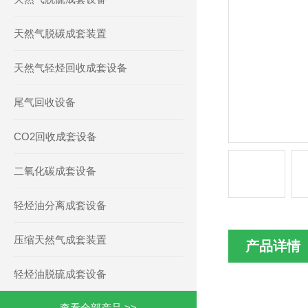
天然气脱碳成套装置
天然气轻烃回收成套设备
尾气回收设备
CO2回收成套设备
二氧化碳成套设备
轻烃油分离成套设备
压缩天然气成套装置
产品详情
轻烃油脱硫成套设备
查看全部产品 >>