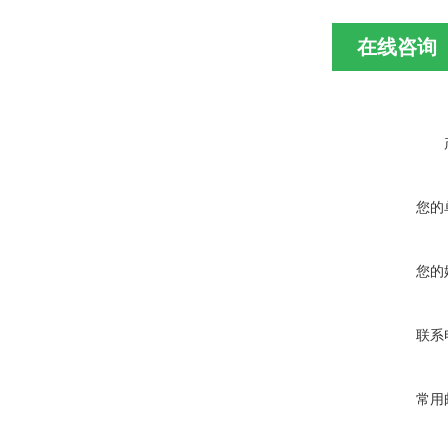
在线咨询
您的
您的
联系
常用