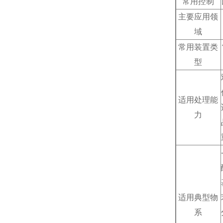
常用控制
主要应用领
域
常用装置类
型
适用处理能
力
适用典型物
系