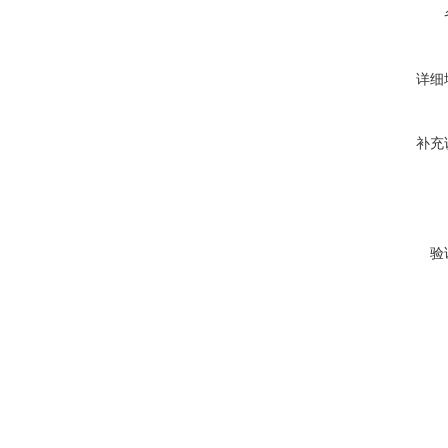
详细
补充
验