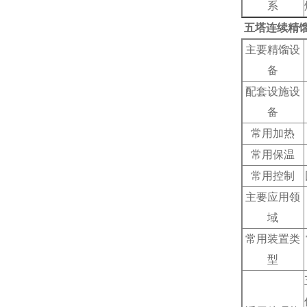
系
五塔连续精
主要精馏设
备
配套设施设
备
常用加热
常用保温
常用控制
主要应用领
域
常用装置类
型