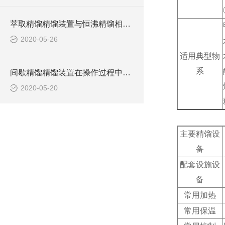
萃取精馏精馏装置与恒沸精馏相比具有什么优势？
2020-05-26
适用典型物
系
间歇精馏精馏装置在操作过程中具有如下特点
2020-05-20
主要精馏设
备
配套设施设
备
常用加热
常用保温