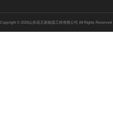
Copyright © 2026山东花王新能源工程有限公司 All Rights Reserv