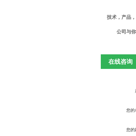
技术，产品，
公司
与你
在线咨询
您的
您的