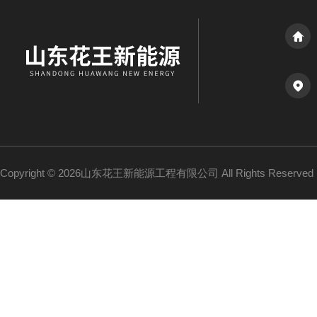
Copyright © 2026山东花王新能源工程有限公司 All Rights Reserv