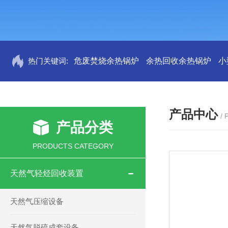
热门关键词:
危废焚烧余热锅炉
余热回收余热锅炉
小
产品中心
/
产品分类
PRODUCTS CATEGORY
天然气轻烃回收装置
天然气压缩设备
天然气脱硫成套设备