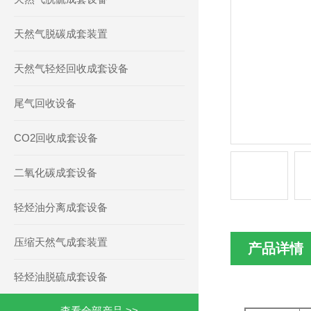
天然气脱碳成套装置
天然气轻烃回收成套设备
尾气回收设备
CO2回收成套设备
二氧化碳成套设备
轻烃油分离成套设备
压缩天然气成套装置
产品详情
轻烃油脱硫成套设备
查看全部产品 >>