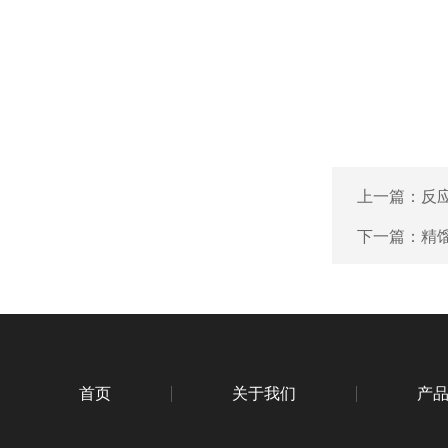
上一篇：
反
下一篇：
精
首页
关于我们
产