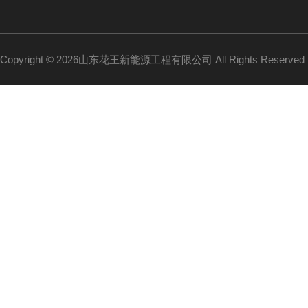
Copyright © 2026山东花王新能源工程有限公司 All Rights Reserv