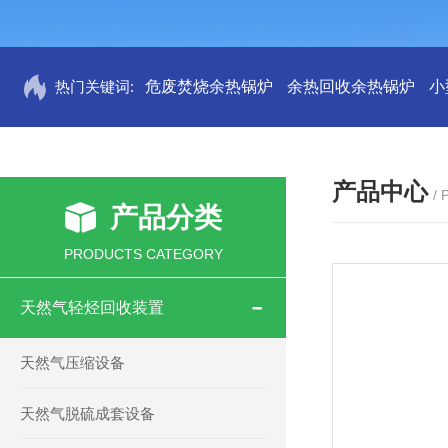
热门关键词:
危废焚烧余热锅炉
余热回收余热锅炉
小
产品中心
/
产品分类
PRODUCTS CATEGORY
天然气轻烃回收装置
天然气压缩设备
天然气脱硫成套设备