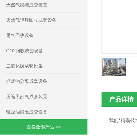
天然气脱碳成套装置
天然气轻烃回收成套设备
尾气回收设备
CO2回收成套设备
二氧化碳成套设备
轻烃油分离成套设备
压缩天然气成套装置
产品详情
轻烃油脱硫成套设备
 我们*精馏
查看全部产品 >>