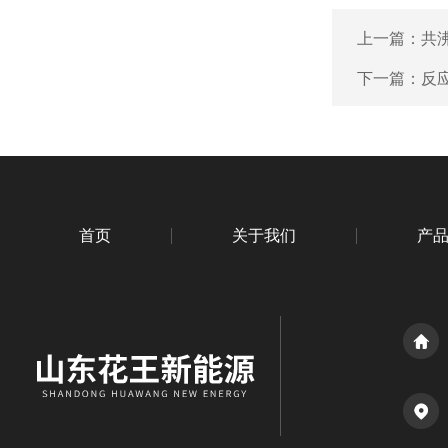
上一篇：
共
下一篇：
反
首页
关于我们
产