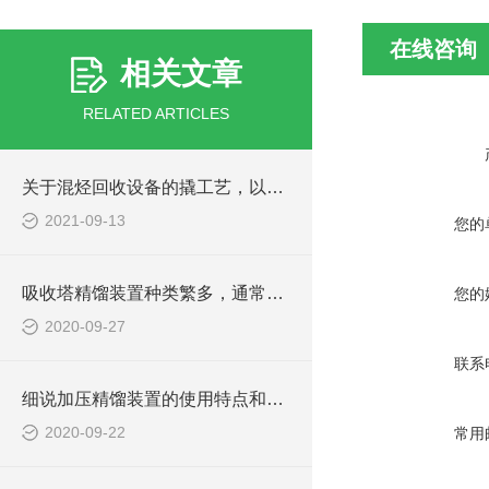
在线咨询
相关文章
RELATED ARTICLES
关于混烃回收设备的撬工艺，以下有详细说明
2021-09-13
您的
吸收塔精馏装置种类繁多，通常有如下分类
您的
2020-09-27
联系
细说加压精馏装置的使用特点和塔板效率
2020-09-22
常用