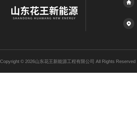
Copyright © 2026山东花王新能源工程有限公司 All Rights Reserv