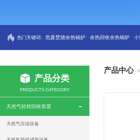
热门关键词:
危废焚烧余热锅炉
余热回收余热锅炉
小
产品中心
/
产品分类
PRODUCTS CATEGORY
天然气轻烃回收装置
天然气压缩设备
天然气脱硫成套设备