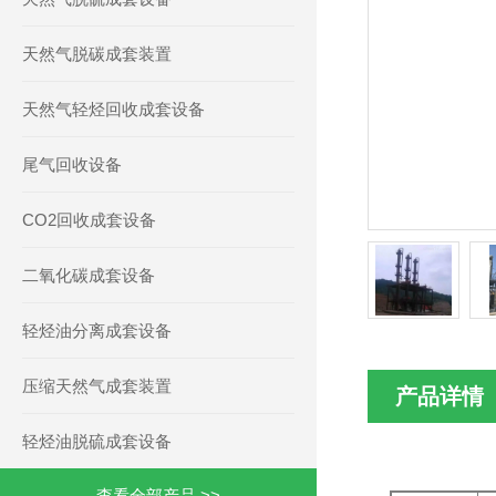
天然气脱碳成套装置
天然气轻烃回收成套设备
尾气回收设备
CO2回收成套设备
二氧化碳成套设备
轻烃油分离成套设备
压缩天然气成套装置
产品详情
轻烃油脱硫成套设备
查看全部产品 >>