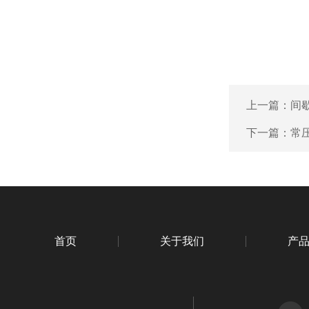
上一篇：
间
下一篇：
常
首页
关于我们
产