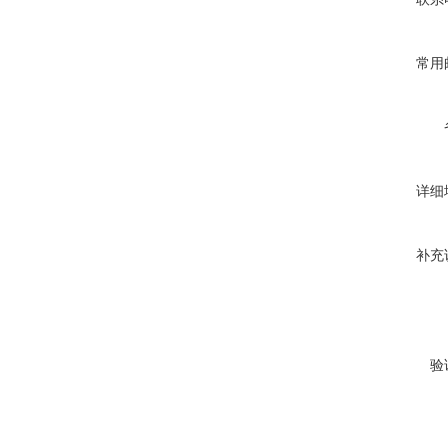
常用
详细
补充
验