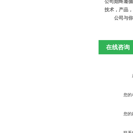
公司始终
遵循
技术，产品，
公司
与你
在线咨询
您的
您的
联系