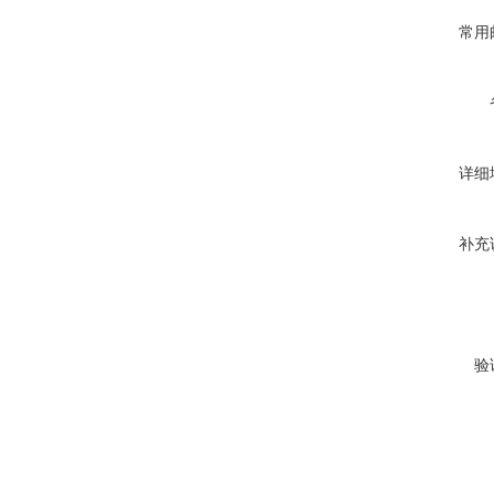
常用
详细
补充
验