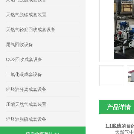
天然气脱碳成套装置
天然气轻烃回收成套设备
尾气回收设备
CO2回收成套设备
二氧化碳成套设备
轻烃油分离成套设备
压缩天然气成套装置
产品详情
轻烃油脱硫成套设备
1.1脱硫的目
天然气
查看全部产品 >>