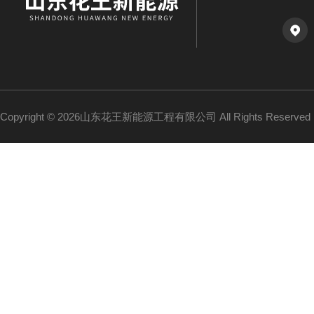
Copyright © 2026山东花王新能源工程有限公司 All Rights Reserv