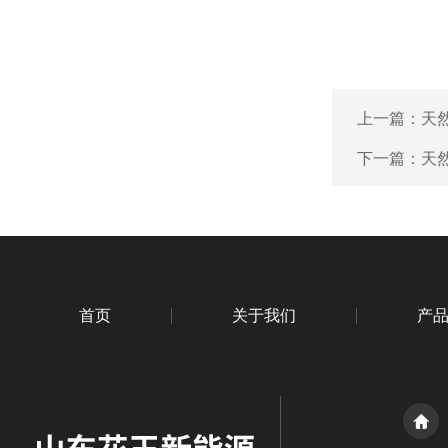
上一篇：
天
下一篇：
天
首页
关于我们
产