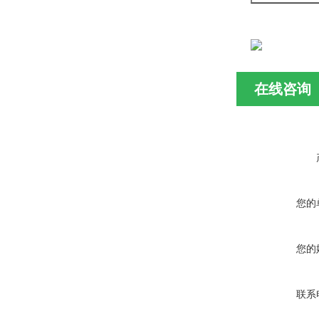
在线咨询
您的
您的
联系