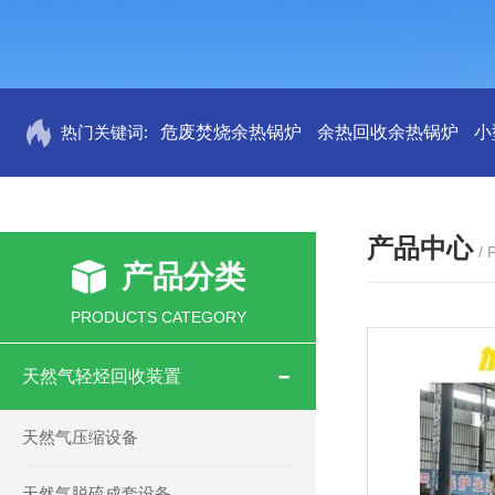
热门关键词:
危废焚烧余热锅炉
余热回收余热锅炉
小
产品中心
/
产品分类
PRODUCTS CATEGORY
天然气轻烃回收装置
天然气压缩设备
天然气脱硫成套设备