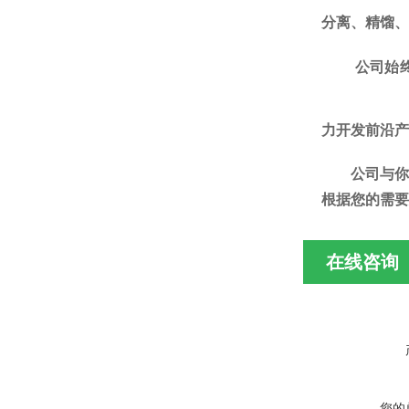
分离、精馏、
公司始
力开发前沿产
公司
与你
根据您的需要
在线咨询
您的