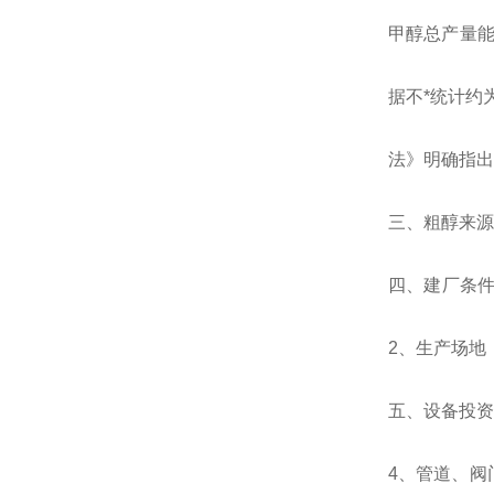
甲醇总产量
据不*统计约
法》明确指出
三、粗醇来源
四、建厂条
2
、生产场地
五、设备投资
4
、管道、阀