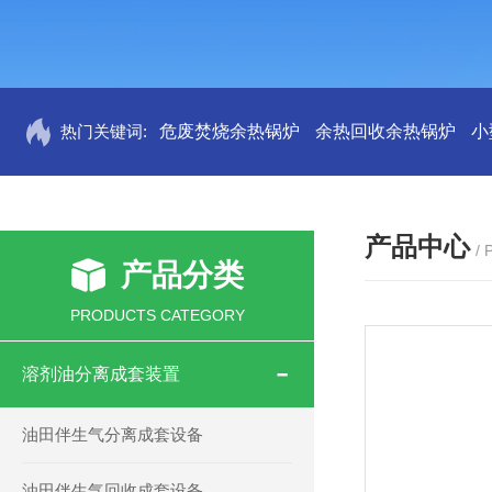
热门关键词:
危废焚烧余热锅炉
余热回收余热锅炉
小
产品中心
/
产品分类
PRODUCTS CATEGORY
溶剂油分离成套装置
油田伴生气分离成套设备
油田伴生气回收成套设备