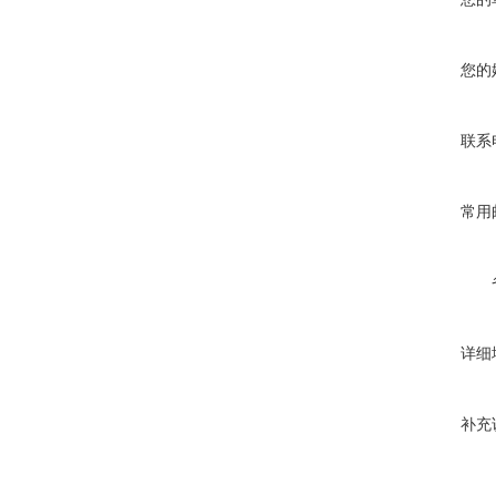
您的
联系
常用
详细
补充