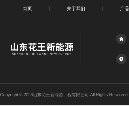
首页
关于我们
产
Copyright © 2026山东花王新能源工程有限公司 All Rights Reserv