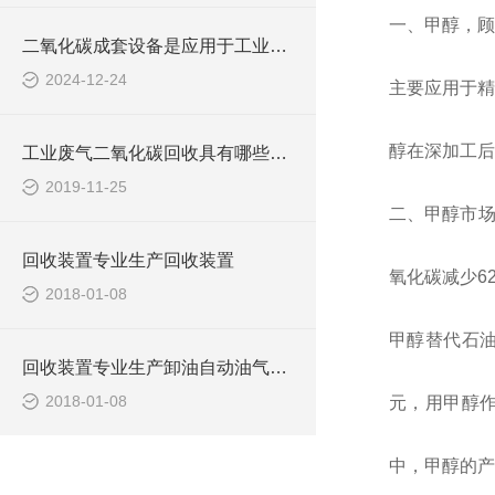
一、
甲醇，
二氧化碳成套设备是应用于工业与环境领域的关键设备
2024-12-24
主要应用于精
醇在深加工
工业废气二氧化碳回收具有哪些用途？
2019-11-25
二、甲醇市
回收装置专业生产回收装置
氧化碳减少
6
2018-01-08
甲醇替代石
回收装置专业生产卸油自动油气回收装置
2018-01-08
元，用甲醇
中，甲醇的产