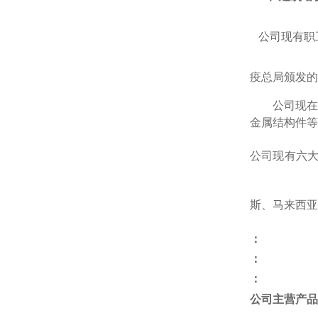
公司现有职
疫总局颁发的
公司现在
金属结构件等
公司现有六
斯
、
马来西亚
：
：
：
公司主营产品