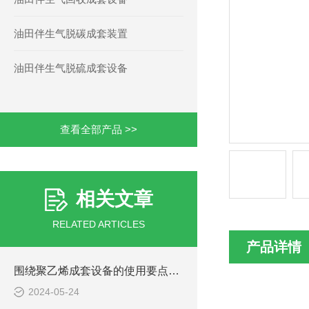
油田伴生气脱碳成套装置
油田伴生气脱硫成套设备
查看全部产品 >>
相关文章
RELATED ARTICLES
产品详情
围绕聚乙烯成套设备的使用要点进行详细分析
2024-05-24