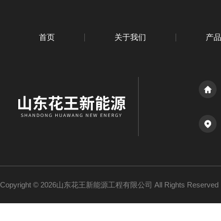
首页
关于我们
产
Copyright © 2026山东花王新能源工程有限公司 All Rights Reserv