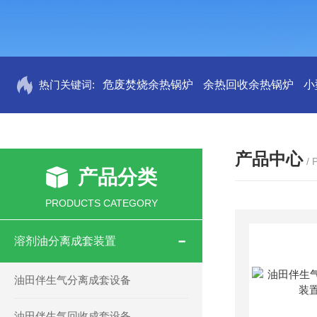
热门关键词:
危废焚烧余热锅炉
余热回收余热锅炉
小
产品中心
/
产品分类
PRODUCTS CATEGORY
溶剂油分离成套装置
油田伴生气分离成套设备
油田伴生气回收成套设备