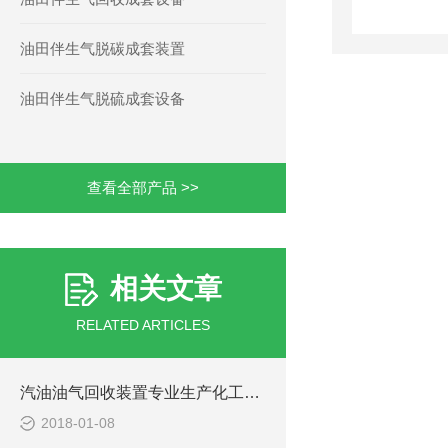
油田伴生气脱碳成套装置
油田伴生气脱硫成套设备
查看全部产品 >>
相关文章
RELATED ARTICLES
汽油油气回收装置专业生产化工厂油气回收设备
2018-01-08