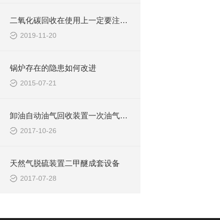
二氧化碳回收在使用上一定要注意以下五点事项
2019-11-20
锅炉存在的隐患如何改进
2015-07-21
卸油自动油气回收装置一次油气回收装置
2017-10-26
天然气脱硫装置二甲醚成套设备
2017-07-28