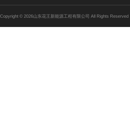
Copyright © 2026山东花王新能源工程有限公司 All Rights Reserv