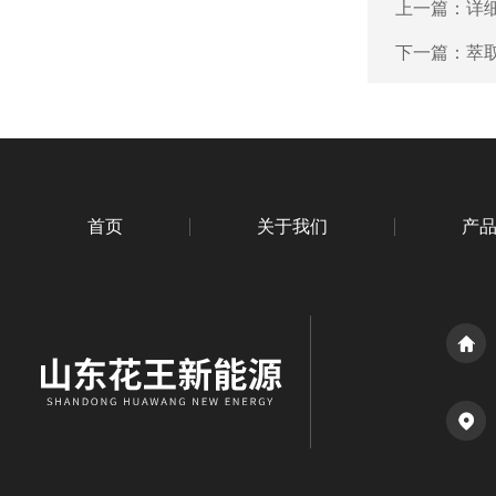
上一篇：
详
下一篇：
萃
首页
关于我们
产