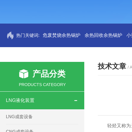
热门关键词:
危废焚烧余热锅炉
余热回收余热锅炉
小
技术文章
/ 
产品分类
PRODUCTS CATEGORY
LNG液化装置
LNG成套设备
轻烃又称为天然
CNG成套设备