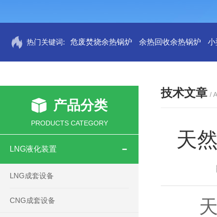
热门关键词:
危废焚烧余热锅炉
余热回收余热锅炉
小
技术文章
/ 
产品分类
PRODUCTS CATEGORY
天
LNG液化装置
LNG成套设备
CNG成套设备
天然