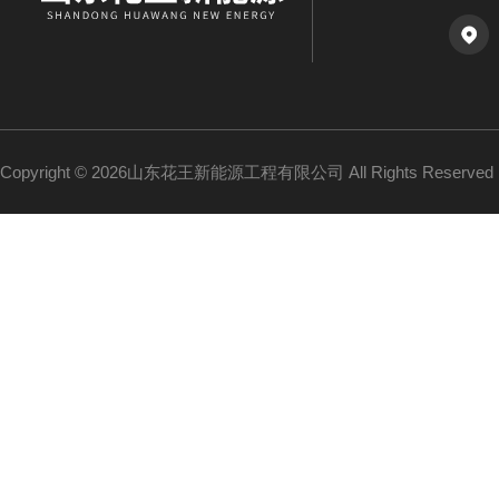
Copyright © 2026山东花王新能源工程有限公司 All Rights Reserv