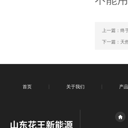
上一篇：
终
下一篇：
天
首页
关于我们
产