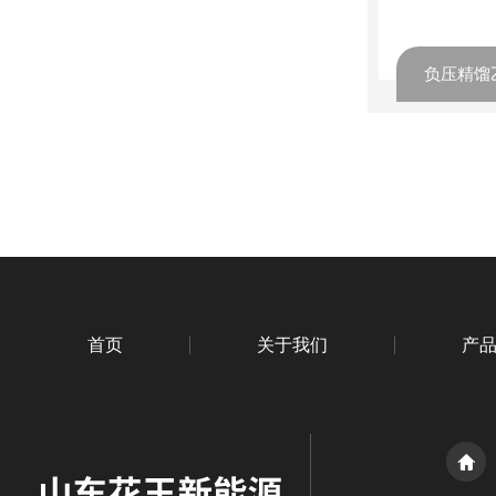
首页
关于我们
产