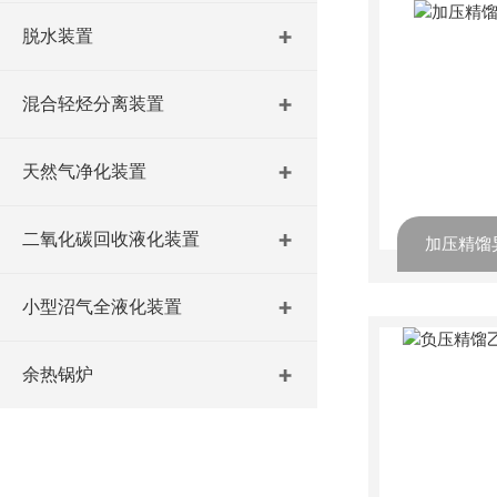
脱水装置
混合轻烃分离装置
天然气净化装置
二氧化碳回收液化装置
小型沼气全液化装置
余热锅炉