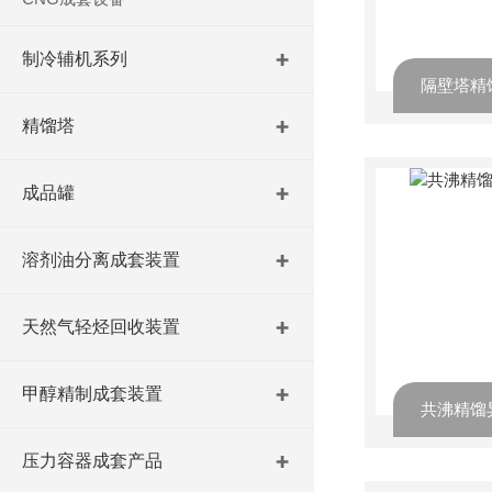
制冷辅机系列
精馏塔
成品罐
溶剂油分离成套装置
天然气轻烃回收装置
甲醇精制成套装置
压力容器成套产品