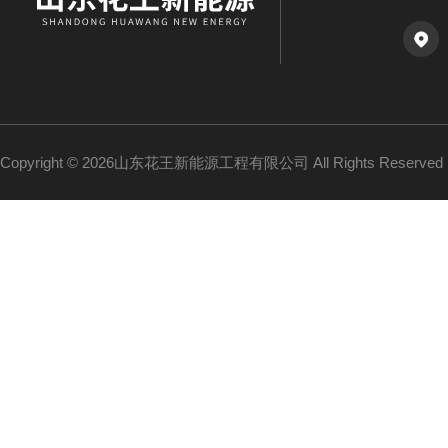
Copyright © 2026山东花王新能源工程有限公司 All Rights Reserv