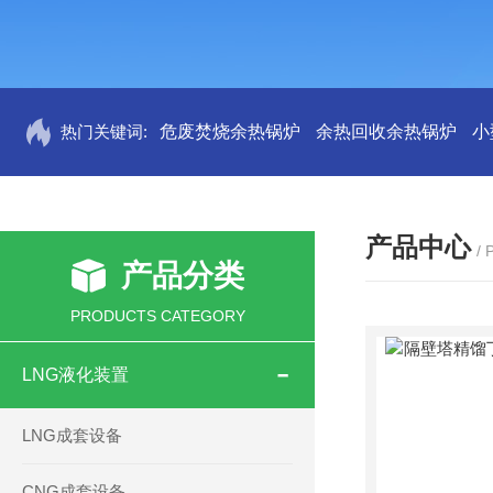
热门关键词:
危废焚烧余热锅炉
余热回收余热锅炉
小
产品中心
/
产品分类
PRODUCTS CATEGORY
LNG液化装置
LNG成套设备
CNG成套设备