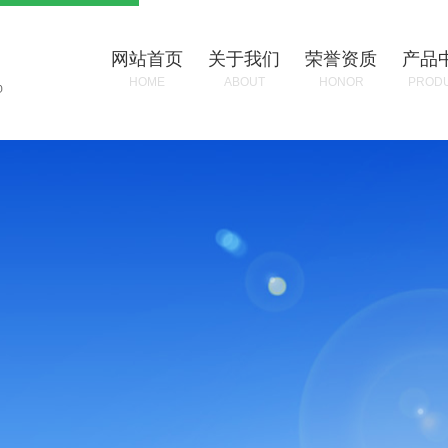
网站首页
关于我们
荣誉资质
产品
HOME
ABOUT
HONOR
PROD