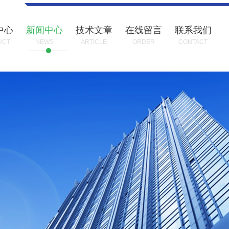
中心
新闻中心
技术文章
在线留言
联系我们
UCT
NEWS
ARTICLE
ORDER
CONTACT