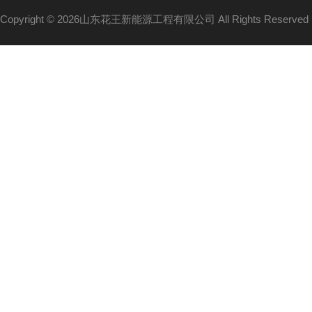
Copyright © 2026山东花王新能源工程有限公司 All Rights Reserv