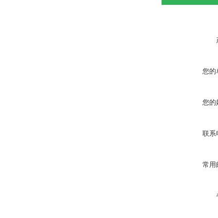
您的
您的
联系
常用