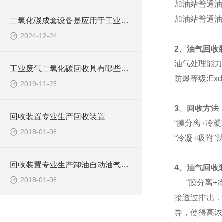
加油站普通油
加油站普通油
二氧化碳成套设备是应用于工业与环境领域的关键设备
2024-12-24
2、油气回收
油气处理能力:5
工业废气二氧化碳回收具有哪些用途？
防爆等级:Exdm
2019-11-25
3、回收方法
回收装置专业生产回收装置
“膜分离+冷
2018-01-08
“冷凝+吸附
回收装置专业生产卸油自动油气回收装置
4、油气回收
2018-01-08
“膜分离+冷
接透过排出
异，使得高浓