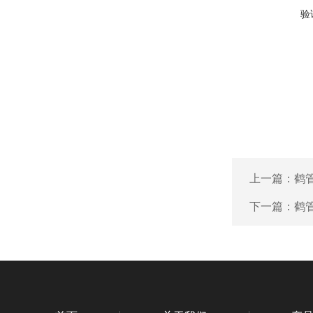
验
上一篇：
鹤
下一篇：
鹤