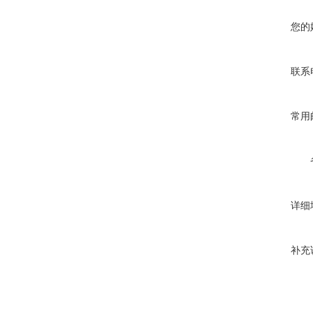
您的
联系
常用
详细
补充