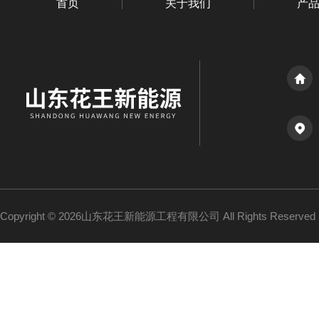
首页
关于我们
产
Copyright © 2026山东花王新能源工程有限公司 All Rights Reserv