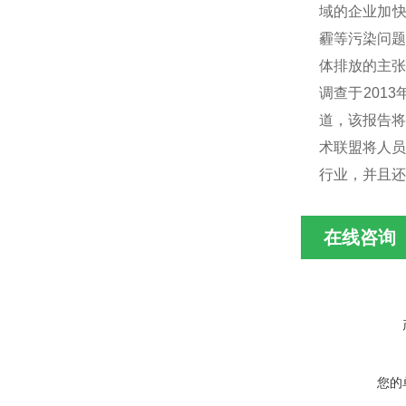
域的企业加快
霾等污染问题
体排放的主张
调查于201
道，该报告将
术联盟将人员
行业，并且还
在线咨询
您的