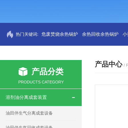
热门关键词:
危废焚烧余热锅炉
余热回收余热锅炉
小
产品中心
/
产品分类
PRODUCTS CATEGORY
溶剂油分离成套装置
油田伴生气分离成套设备
油田伴生气回收成套设备