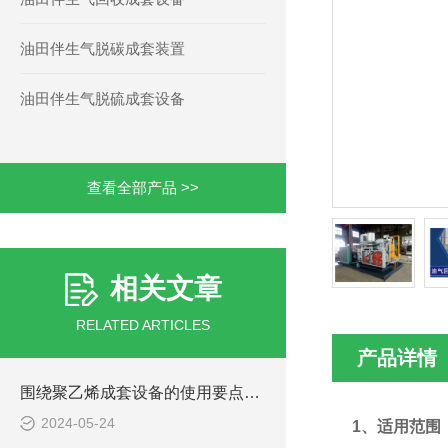
油田伴生气脱碳成套装置
油田伴生气脱硫成套设备
查看全部产品 >>
相关文章
RELATED ARTICLES
产品详情
围绕聚乙烯成套设备的使用要点进行详细分析
2024-05-24
1、适用范围