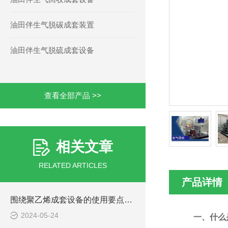
油田伴生气脱碳成套装置
油田伴生气脱硫成套设备
查看全部产品 >>
相关文章
RELATED ARTICLES
产品详情
围绕聚乙烯成套设备的使用要点进行详细分析
2024-05-24
一
、什么