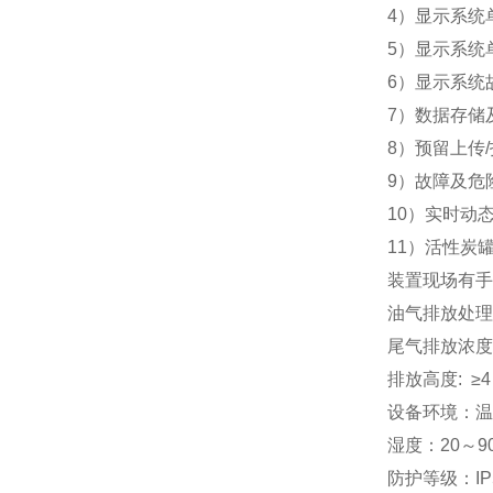
4）显示系统
5）显示系统
6）显示系统
7）数据存储
8）预留上传
9）故障及危
10）实时动
11）活性炭
装置现场有手
油气排放处理
尾气排放浓度
排放高度
: ≥4
设备环境：温
湿度：
20～9
防护等级：
IP