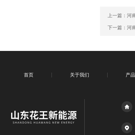
上一篇：
河
下一篇：
河
首页
关于我们
产