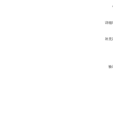
详细
补充
验