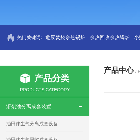
热门关键词:
危废焚烧余热锅炉
余热回收余热锅炉
小
产品中心
/
产品分类
PRODUCTS CATEGORY
溶剂油分离成套装置
油田伴生气分离成套设备
油田伴生气回收成套设备