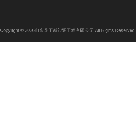
Copyright © 2026山东花王新能源工程有限公司 All Rights Reserv