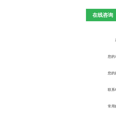
在线咨询
您的
您的
联系
常用