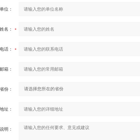
单位：
姓名：
电话：
邮箱：
省份：
地址：
说明：