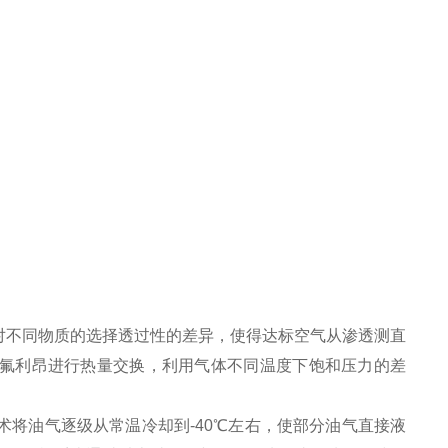
膜对不同物质的选择透过性的差异，使得达标空气从渗透测直
氟利昂进行热量交换，利用气体不同温度下饱和压力的差
术将油气逐级从常温冷却到-40℃左右，使部分油气直接液