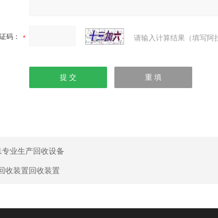
证码：
请输入计算结果（填写阿
1专业生产回收设备
回收装置回收装置