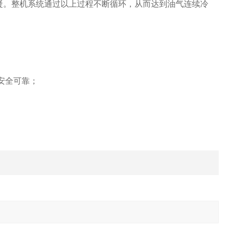
凝。整机系统通过以上过程不断循环，从而达到油气连续冷
安全可靠；