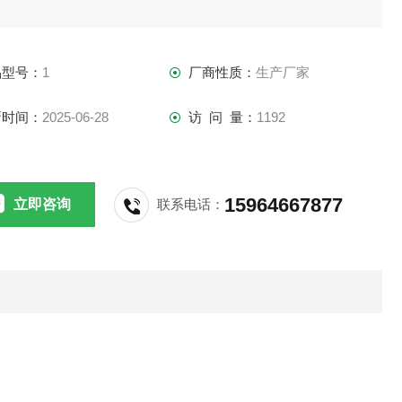
品型号：
1
厂商性质：
生产厂家
新时间：
2025-06-28
访 问 量：
1192
15964667877
立即咨询
联系电话：