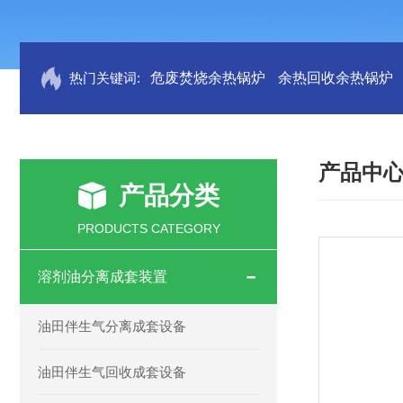
热门关键词:
危废焚烧余热锅炉
余热回收余热锅炉
产品中
产品分类
PRODUCTS CATEGORY
溶剂油分离成套装置
油田伴生气分离成套设备
油田伴生气回收成套设备