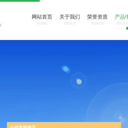
网站首页
关于我们
荣誉资质
产品
HOME
ABOUT
HONOR
PROD