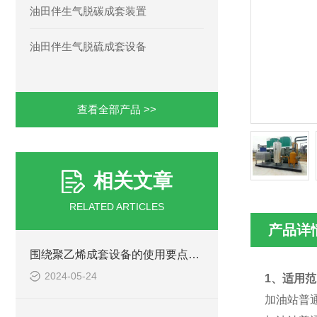
油田伴生气脱碳成套装置
油田伴生气脱硫成套设备
查看全部产品 >>
相关文章
RELATED ARTICLES
产品详
围绕聚乙烯成套设备的使用要点进行详细分析
2024-05-24
1、适用范
加油站普