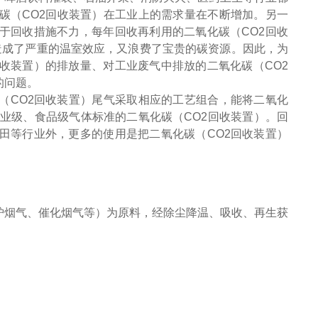
碳（CO2回收装置）在工业上的需求量在不断增加。另一
于回收措施不力，每年回收再利用的二氧化碳（CO2回收
造成了严重的温室效应，又浪费了宝贵的碳资源。因此，为
收装置）的排放量、对工业废气中排放的二氧化碳（CO2
的问题。
（
CO2回收装置）尾气采取相应的工艺组合，能将二氧化
工业级、食品级气体标准的二氧化碳（CO2回收装置）。回
田等行业外，更多的使用是把二氧化碳（CO2回收装置）
烟气、催化烟气等）为原料，经除尘降温、吸收、再生获