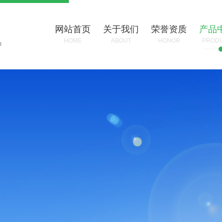
网站首页
关于我们
荣誉资质
产品
HOME
ABOUT
HONOR
PROD