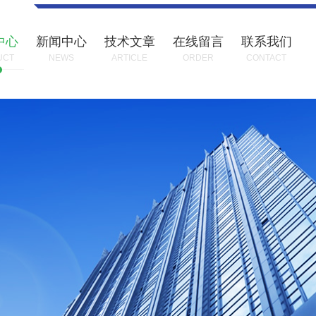
中心
新闻中心
技术文章
在线留言
联系我们
UCT
NEWS
ARTICLE
ORDER
CONTACT