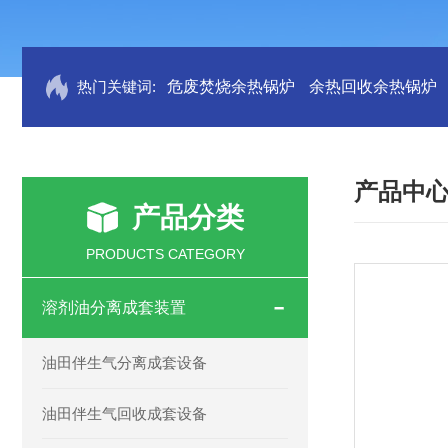
热门关键词:
危废焚烧余热锅炉
余热回收余热锅炉
产品中
产品分类
PRODUCTS CATEGORY
溶剂油分离成套装置
油田伴生气分离成套设备
油田伴生气回收成套设备