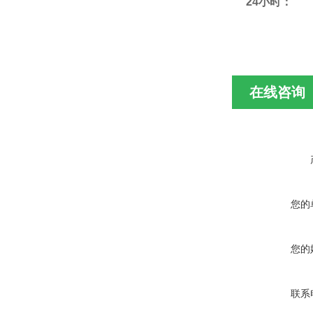
24
小时：
在线咨询
您的
您的
联系