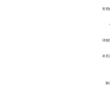
常用
详细
补充
验