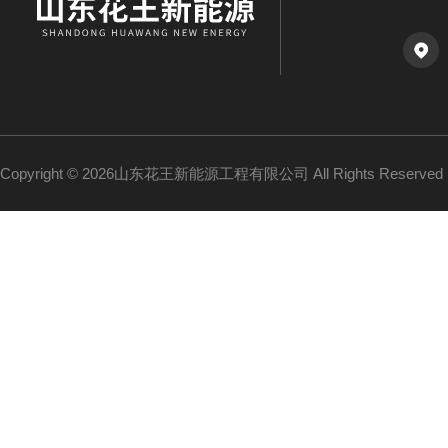
Copyright © 2026山东花王新能源工程有限公司 All Rights Reserv