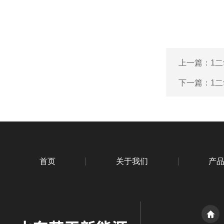
上一篇：
1
下一篇：
1
首页
关于我们
产