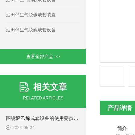
油田伴生气脱碳成套装置
油田伴生气脱硫成套设备
查看全部产品 >>
相关文章
RELATED ARTICLES
产品详情
围绕聚乙烯成套设备的使用要点进行详细分析
2024-05-24
简介