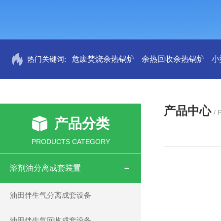
热门关键词:
危废焚烧余热锅炉
余热回收余热锅炉
小
产品中心
/
产品分类
PRODUCTS CATEGORY
溶剂油分离成套装置
油田伴生气分离成套设备
油田伴生气回收成套设备