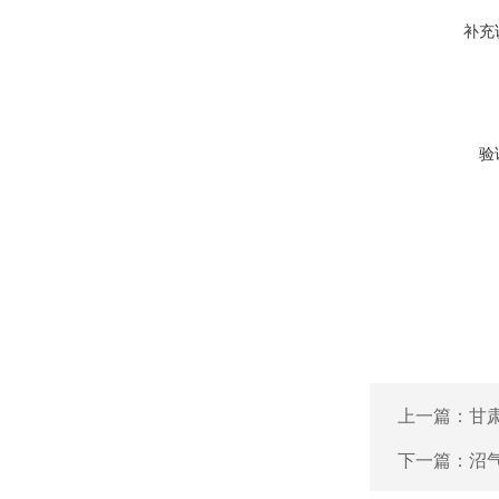
补充
验
上一篇：
甘
下一篇：
沼