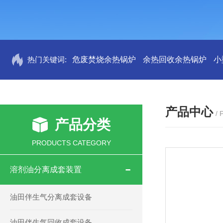
热门关键词:
危废焚烧余热锅炉
余热回收余热锅炉
小
产品中心
/
产品分类
PRODUCTS CATEGORY
溶剂油分离成套装置
油田伴生气分离成套设备
油田伴生气回收成套设备