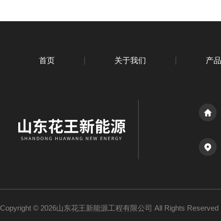
首页
关于我们
产
Copyright © 2026山东花王新能源工程有限公司 All Rights Reserv