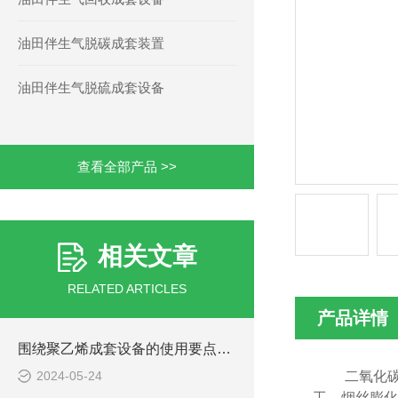
油田伴生气脱碳成套装置
油田伴生气脱硫成套设备
查看全部产品 >>
相关文章
RELATED ARTICLES
产品详情
围绕聚乙烯成套设备的使用要点进行详细分析
2024-05-24
二氧化
工、烟丝膨化