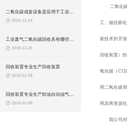
二氧化
二氧化碳成套设备是应用于工业与环境领域的关键设备
2024-12-24
工、烟丝膨化
新技术的开发
工业废气二氧化碳回收具有哪些用途？
2019-11-25
回收装置）的
回收装置专业生产回收装置
氧化碳（CO
2018-01-08
用二氧化碳资
回收装置专业生产卸油自动油气回收装置
2018-01-08
用及再资源化
我公司