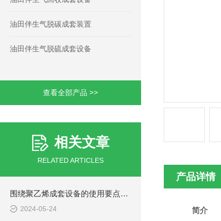
油田伴生气脱碳成套装置
油田伴生气脱硫成套设备
查看全部产品 >>
相关文章
RELATED ARTICLES
产品详情
围绕聚乙烯成套设备的使用要点进行详细分析
2024-05-24
简介