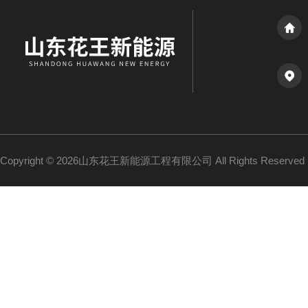
Copyright © 2026山东花王新能源工程有限公司 All Rights Reserv