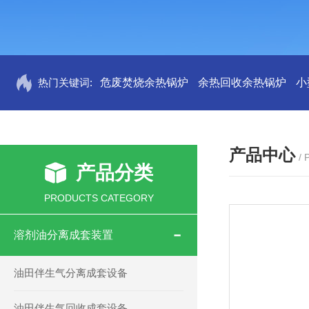
热门关键词:
危废焚烧余热锅炉
余热回收余热锅炉
小
产品中心
/
产品分类
PRODUCTS CATEGORY
溶剂油分离成套装置
油田伴生气分离成套设备
油田伴生气回收成套设备