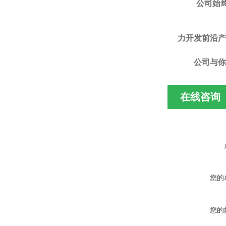
公司始
力开发前沿产
公司
与你
在线咨询
您的
您的