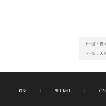
上一篇：
青
下一篇：
天
首页
关于我们
产