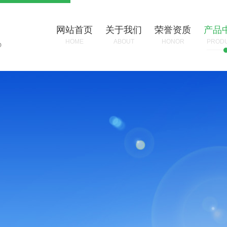
网站首页
关于我们
荣誉资质
产品
HOME
ABOUT
HONOR
PROD