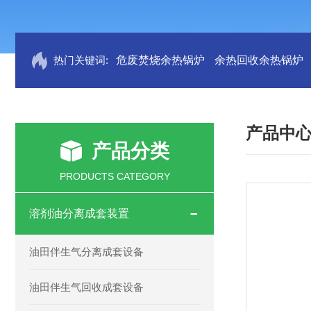
热门关键词:
危废焚烧余热锅炉
余热回收余热锅炉
产品中
产品分类
PRODUCTS CATEGORY
溶剂油分离成套装置
油田伴生气分离成套设备
油田伴生气回收成套设备