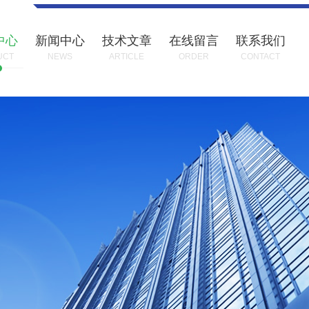
中心
新闻中心
技术文章
在线留言
联系我们
UCT
NEWS
ARTICLE
ORDER
CONTACT