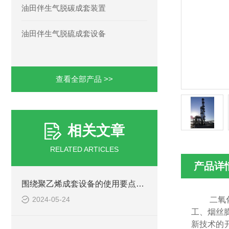
油田伴生气脱碳成套装置
油田伴生气脱硫成套设备
查看全部产品 >>
相关文章
RELATED ARTICLES
产品详
围绕聚乙烯成套设备的使用要点进行详细分析
2024-05-24
二氧
工、烟丝
新技术的