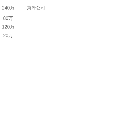
240万
菏泽公司
80万
120万
20万