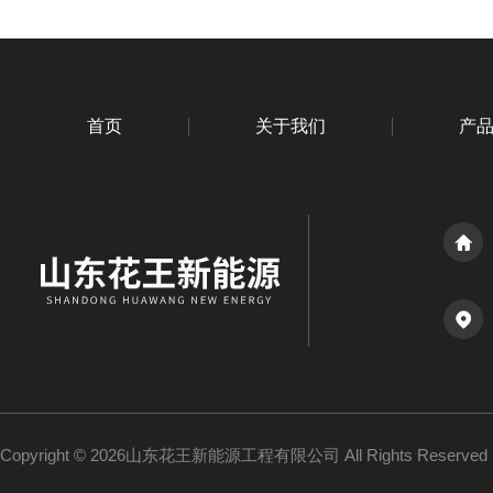
首页
关于我们
产
Copyright © 2026山东花王新能源工程有限公司 All Rights Reserv