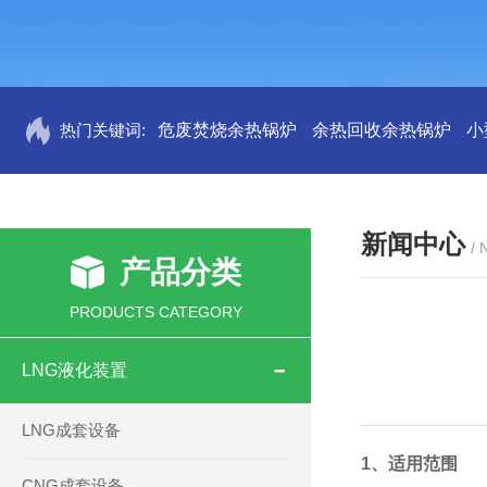
热门关键词:
危废焚烧余热锅炉
余热回收余热锅炉
小
新闻中心
/
产品分类
PRODUCTS CATEGORY
LNG液化装置
LNG成套设备
1、适用范围
CNG成套设备