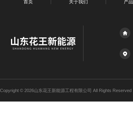
首页
关于我们
产
Copyright © 2026山东花王新能源工程有限公司 All Rights Reserv