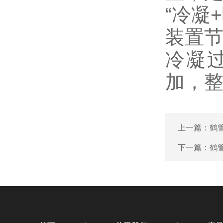
“冷凝
装置
冷凝
加，
上一篇：
鹤
下一篇：
鹤