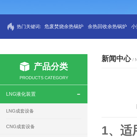
热门关键词:
危废焚烧余热锅炉
余热回收余热锅炉
小
新闻中心
/
产品分类
PRODUCTS CATEGORY
LNG液化装置
LNG成套设备
CNG成套设备
1、适