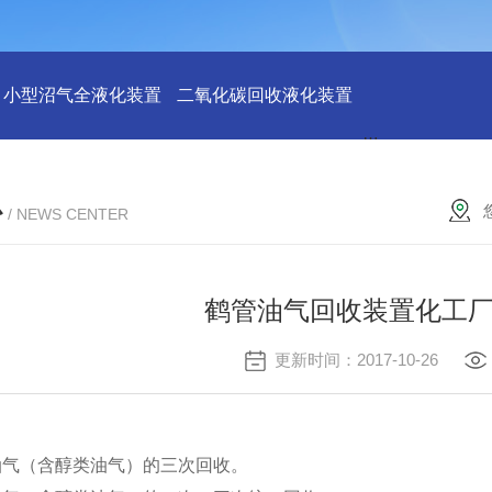
小型沼气全液化装置
二氧化碳回收液化装置
2万吨二氧化碳
心
/ NEWS CENTER
鹤管油气回收装置化工
更新时间：2017-10-26
油气（含醇类油气）的三次回收。