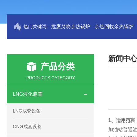
热门关键词:
危废焚烧余热锅炉
余热回收余热锅炉
新闻中
产品分类
PRODUCTS CATEGORY
LNG液化装置
LNG成套设备
1、适用范围
CNG成套设备
加油站普通