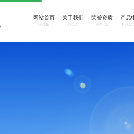
网站首页
关于我们
荣誉资质
产品
HOME
ABOUT
HONOR
PROD