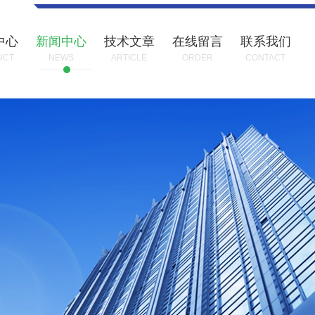
中心
新闻中心
技术文章
在线留言
联系我们
UCT
NEWS
ARTICLE
ORDER
CONTACT