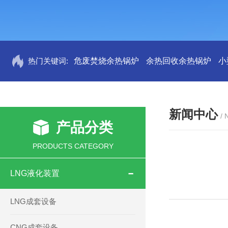
热门关键词:
危废焚烧余热锅炉
余热回收余热锅炉
小
新闻中心
/
产品分类
PRODUCTS CATEGORY
LNG液化装置
LNG成套设备
CNG成套设备