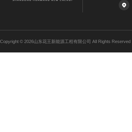
Copyright © 2026山东花王新能源工程有限公司 All Rights Reserv