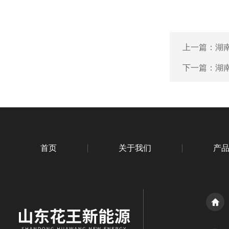
上一篇：
湖
下一篇：
湖
首页
关于我们
产