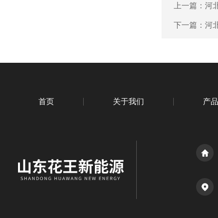
上一篇：
河
下一篇：
河
首页
关于我们
产