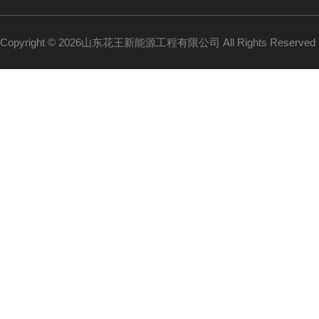
Copyright © 2026山东花王新能源工程有限公司 All Rights Reserv