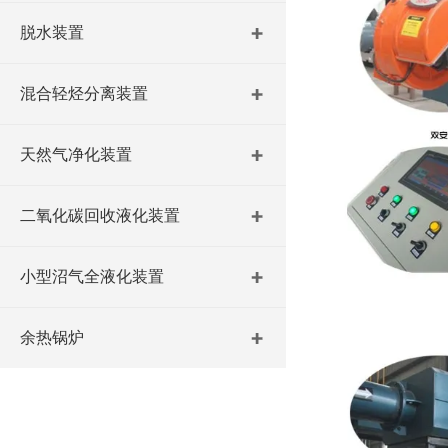
脱水装置
混合轻烃分离装置
天然气净化装置
二氧化碳回收液化装置
小型沼气全液化装置
余热锅炉