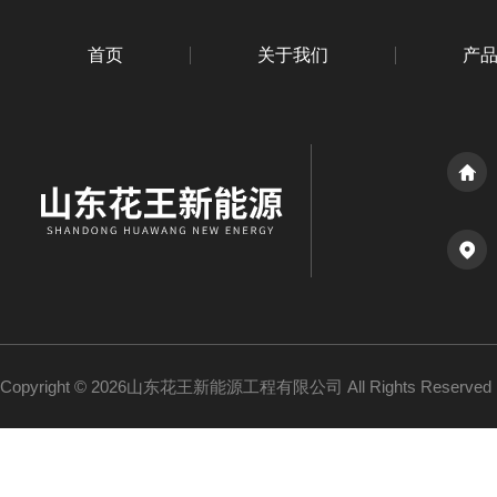
首页
关于我们
产
Copyright © 2026山东花王新能源工程有限公司 All Rights Reserv