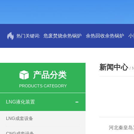
热门关键词:
危废焚烧余热锅炉
余热回收余热锅炉
小
新闻中心
/
产品分类
PRODUCTS CATEGORY
LNG液化装置
LNG成套设备
河北秦皇岛
CNG成套设备