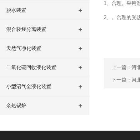
1、合理。采用
脱水装置
2、。合理的受
混合轻烃分离装置
天然气净化装置
二氧化碳回收液化装置
上一篇：
河
下一篇：
河
小型沼气全液化装置
余热锅炉