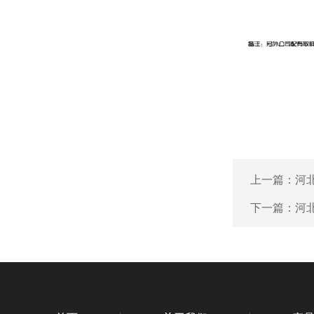
上一篇：
河
下一篇：
河