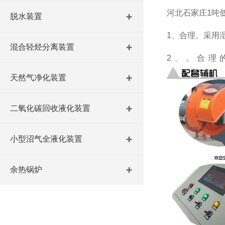
河北石家庄1吨
脱水装置
1、合理。采用
混合轻烃分离装置
2、。合理
天然气净化装置
二氧化碳回收液化装置
小型沼气全液化装置
余热锅炉