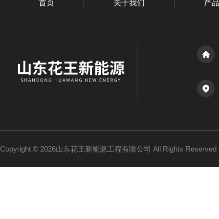
首页
关于我们
产
Copyright © 2026山东花王新能源工程有限公司 All Rights Reserv