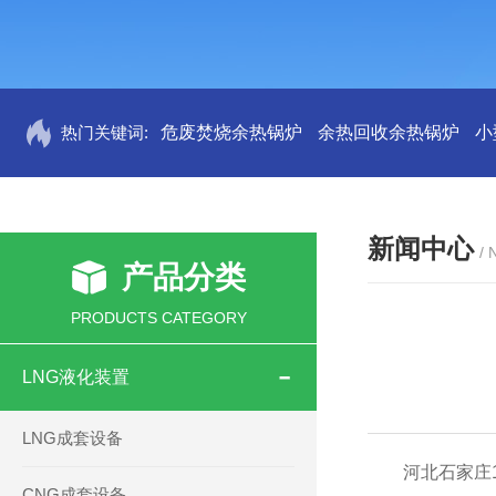
热门关键词:
危废焚烧余热锅炉
余热回收余热锅炉
小
新闻中心
/
产品分类
PRODUCTS CATEGORY
LNG液化装置
LNG成套设备
河北石家庄1吨
CNG成套设备