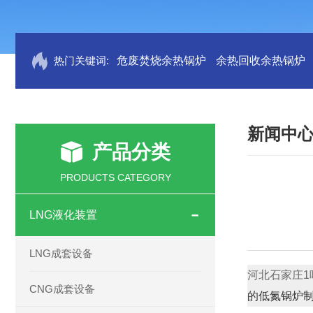
热门关键词:
危废焚烧余热锅炉
余热回收余热锅炉
新闻中
产品分类
PRODUCTS CATEGORY
LNG液化装置
LNG成套设备
河北石家庄1
CNG成套设备
的低氮锅炉