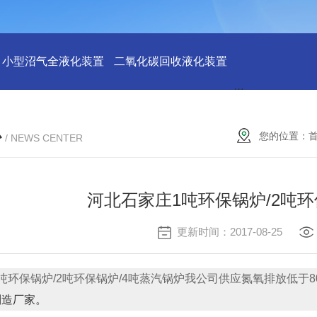
小型沼气全液化装置
二氧化碳回收液化装置
2万吨二氧化碳
心
您的位置：
/ NEWS CENTER
河北石家庄1吨环保锅炉/2吨环
更新时间：2017-08-25
吨环保锅炉/2吨环保锅炉/4吨蒸汽锅炉我公司供应氮氧排放低于8
制造厂家。