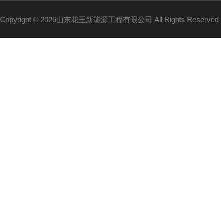
Copyright © 2026山东花王新能源工程有限公司 All Rights Reserv