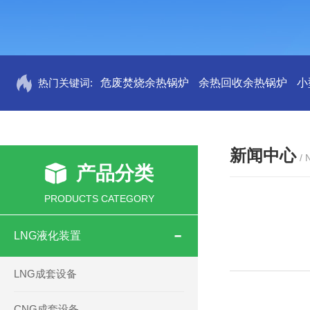
热门关键词:
危废焚烧余热锅炉
余热回收余热锅炉
小
新闻中心
/
产品分类
PRODUCTS CATEGORY
LNG液化装置
LNG成套设备
CNG成套设备