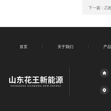
下一篇：
乙
首页
关于我们
产