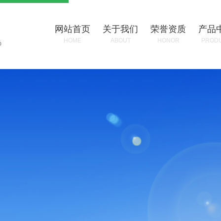
网站首页
关于我们
荣誉资质
产品
HOME
ABOUT
HONOR
PROD