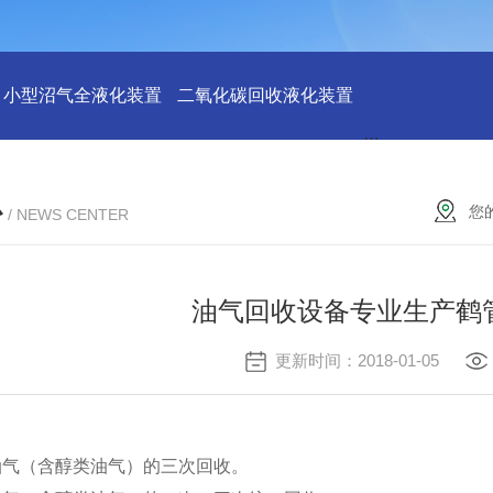
小型沼气全液化装置
二氧化碳回收液化装置
2万吨二氧化碳
心
您
/ NEWS CENTER
油气回收设备专业生产鹤
更新时间：2018-01-05
油气（含醇类油气）的三次回收。