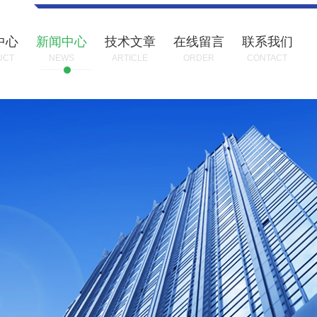
中心
新闻中心
技术文章
在线留言
联系我们
UCT
NEWS
ARTICLE
ORDER
CONTACT