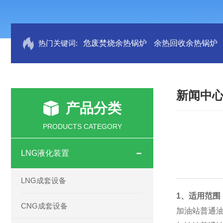
热门关键词:
危废焚烧余热锅炉
余热回收余热锅炉
新闻中
产品分类
PRODUCTS CATEGORY
LNG液化装置
LNG成套设备
1、适用范围
CNG成套设备
加油站普通