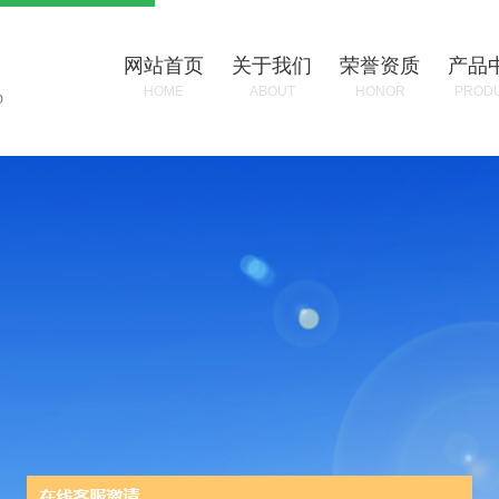
网站首页
关于我们
荣誉资质
产品
HOME
ABOUT
HONOR
PROD