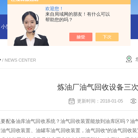
欢迎您！
来自局域网的朋友！有什么可以
帮助您的吗？
小型沼气全液化装置
二氧化碳回收液化装置
2万吨二氧化碳
心
/ NEWS CENTER
炼油厂油气回收设备三
更新时间：2018-01-05
么要配备油库油气回收系统？油气回收装置能放到油库区吗？油
油气回收装置、油罐车油气回收装置，油气回收*的油气回收装