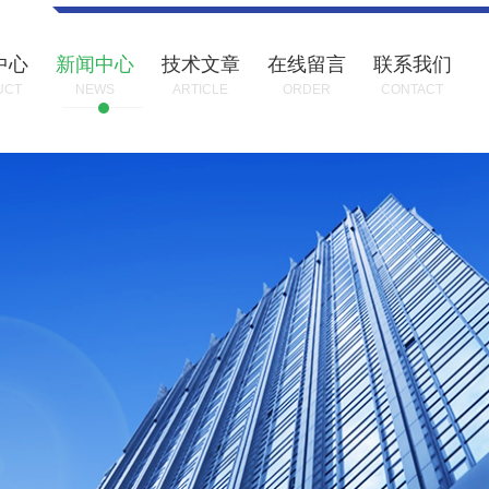
中心
新闻中心
技术文章
在线留言
联系我们
UCT
NEWS
ARTICLE
ORDER
CONTACT