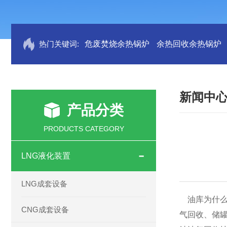
热门关键词:
危废焚烧余热锅炉
余热回收余热锅炉
新闻中
产品分类
PRODUCTS CATEGORY
LNG液化装置
LNG成套设备
油库为什
CNG成套设备
气回收、储罐