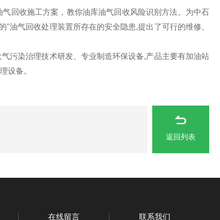
油气回收施工方案，教你油库油气回收风险识别方法。为中石
的"油气回收处理装置所存在的安全隐患,提出了可行的维修、
气污染治理技术研发、专业制造环保设备,产品主要有加油站
治理设备。
返回列表
在线留言
联系我们