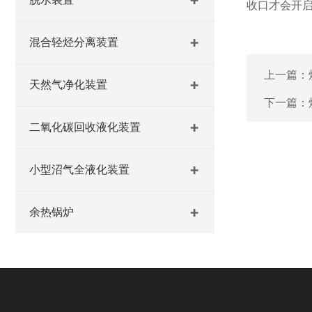
收口才会开启
混合轻烃分离装置
上一篇：
天然气净化装置
下一篇：
二氧化碳回收液化装置
小型沼气全液化装置
余热锅炉