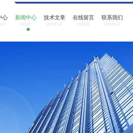
中心
新闻中心
技术文章
在线留言
联系我们
UCT
NEWS
ARTICLE
ORDER
CONTACT