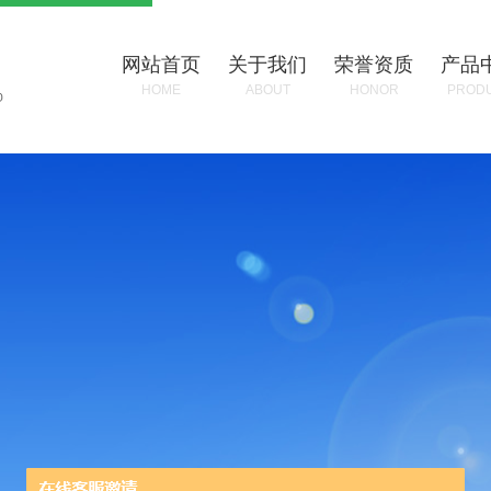
网站首页
关于我们
荣誉资质
产品
HOME
ABOUT
HONOR
PROD