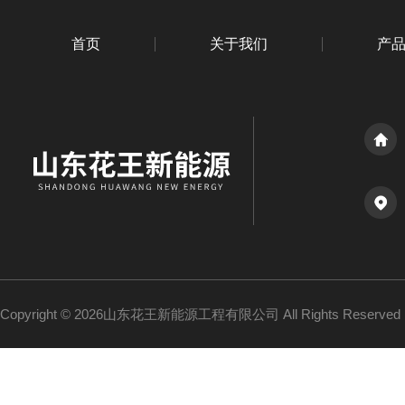
首页
关于我们
产
Copyright © 2026山东花王新能源工程有限公司 All Rights Reserv