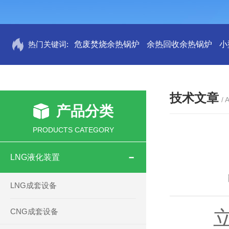
热门关键词:
危废焚烧余热锅炉
余热回收余热锅炉
小
技术文章
/ 
产品分类
PRODUCTS CATEGORY
LNG液化装置
LNG成套设备
CNG成套设备