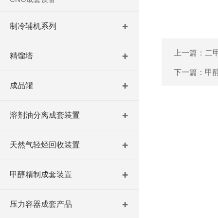
制冷辅机系列
上一篇：
二
精馏塔
下一篇：
甲
成品罐
溶剂油分离成套装置
天然气轻烃回收装置
甲醇精制成套装置
压力容器成套产品