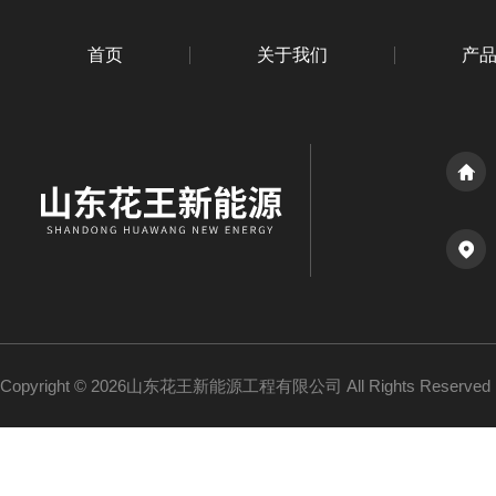
首页
关于我们
产
Copyright © 2026山东花王新能源工程有限公司 All Rights Reserv