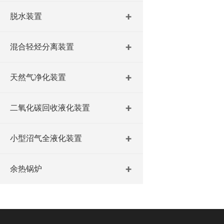
脱水装置
混合轻烃分离装置
天然气净化装置
二氧化碳回收液化装置
小型沼气全液化装置
余热锅炉