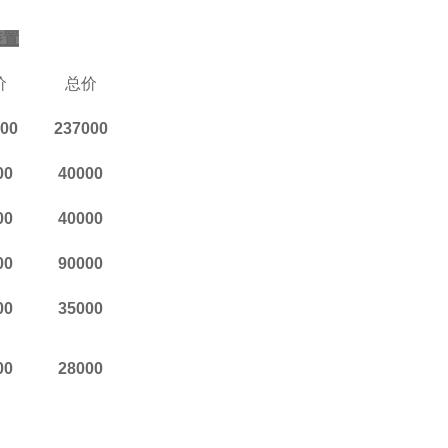
装置
价
总价
00
237000
00
40000
00
40000
00
90000
00
35000
00
28000