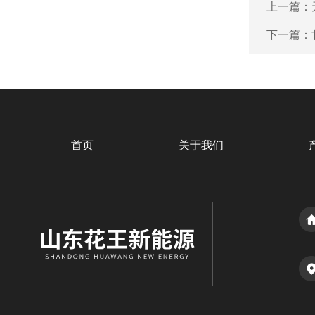
上一篇：
下一篇：
首页
关于我们