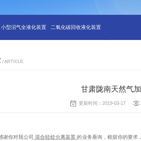
小型沼气全液化装置
二氧化碳回收液化装置
2万吨二氧化碳
章
/ ARTICLE
甘肃陇南天然气加
更新时间：2019-03-17
感谢你对我公司
混合轻烃分离装置
的业务垂询，根据你的要求