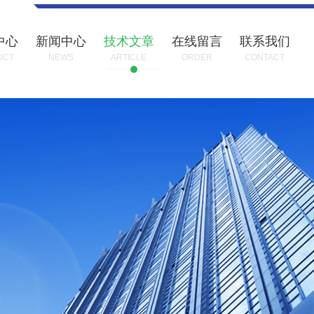
中心
新闻中心
技术文章
在线留言
联系我们
UCT
NEWS
ARTICLE
ORDER
CONTACT