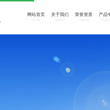
网站首页
关于我们
荣誉资质
产品
HOME
ABOUT
HONOR
PROD