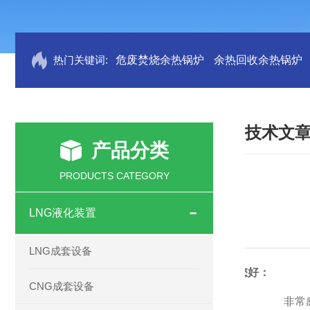
热门关键词:
危废焚烧余热锅炉
余热回收余热锅炉
技术文
产品分类
PRODUCTS CATEGORY
LNG液化装置
LNG成套设备
您好：
CNG成套设备
非常