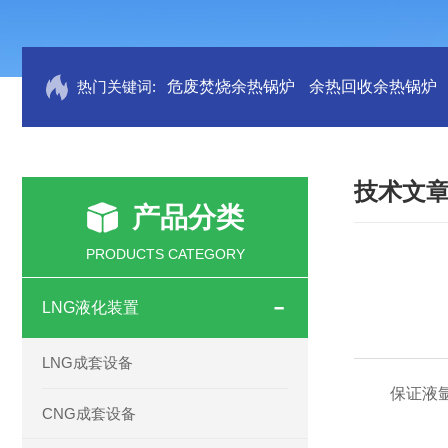
热门关键词:
危废焚烧余热锅炉
余热回收余热锅炉
技术文
产品分类
PRODUCTS CATEGORY
LNG液化装置
LNG成套设备
保证液氩储
CNG成套设备