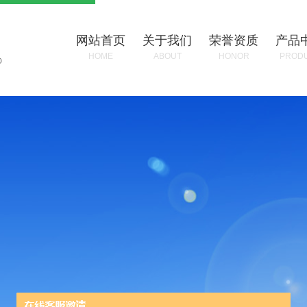
网站首页
关于我们
荣誉资质
产品
HOME
ABOUT
HONOR
PROD