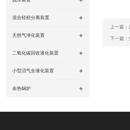
混合轻烃分离装置
上一篇：
天然气净化装置
下一篇：
二氧化碳回收液化装置
小型沼气全液化装置
余热锅炉