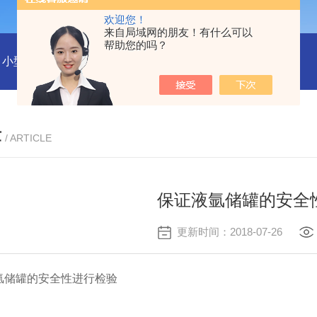
欢迎您！
来自局域网的朋友！有什么可以
帮助您的吗？
小型沼气全液化装置
二氧化碳回收液化装置
2万吨二氧化碳
章
/ ARTICLE
保证液氩储罐的安全
更新时间：2018-07-26
罐的安全性进行检验