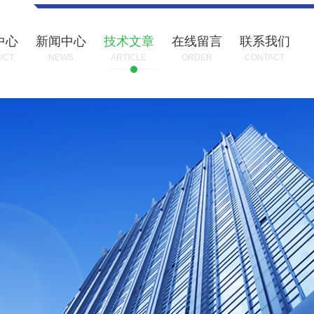
中心
新闻中心
技术文章
在线留言
联系我们
UCT
NEWS
ARTICLE
ORDER
CONTACT