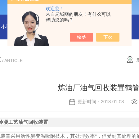
欢迎您！
来自局域网的朋友！有什么可以
帮助您的吗？
小型沼气全液化装置
二氧化碳回收液化装置
2万吨二氧化碳
章
/ ARTICLE
炼油厂油气回收装置鹤
更新时间：2018-01-08
冷凝工艺油气回收装置
此装置采用活性炭变温吸附技术，其处理效率*，但受到其处理的