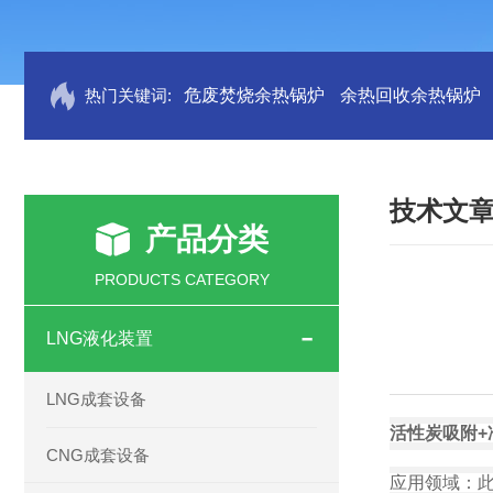
热门关键词:
危废焚烧余热锅炉
余热回收余热锅炉
技术文
产品分类
PRODUCTS CATEGORY
LNG液化装置
LNG成套设备
活性炭吸附
+
CNG成套设备
应用领域：