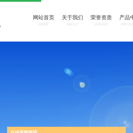
网站首页
关于我们
荣誉资质
产品
HOME
ABOUT
HONOR
PROD