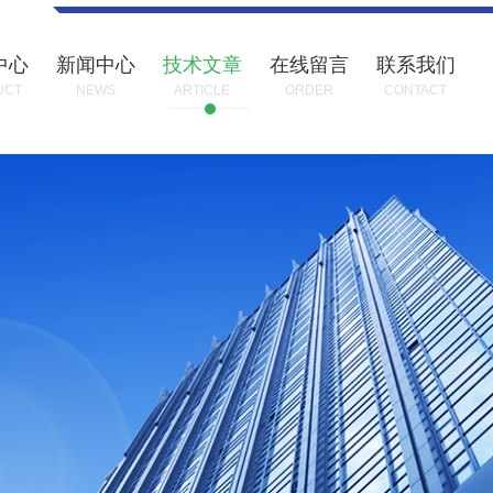
中心
新闻中心
技术文章
在线留言
联系我们
UCT
NEWS
ARTICLE
ORDER
CONTACT