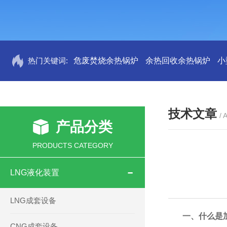
热门关键词:
危废焚烧余热锅炉
余热回收余热锅炉
小
技术文章
/ 
产品分类
PRODUCTS CATEGORY
LNG液化装置
LNG成套设备
一
、什么是
CNG成套设备