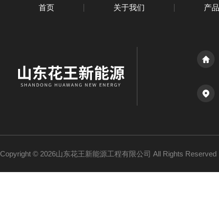
首页
关于我们
产
Copyright © 2026山东花王新能源工程有限公司 All Rights Reserv