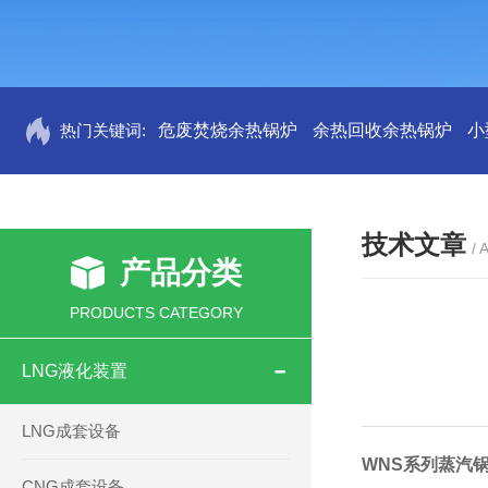
热门关键词:
危废焚烧余热锅炉
余热回收余热锅炉
小
技术文章
/ 
产品分类
PRODUCTS CATEGORY
LNG液化装置
LNG成套设备
WNS
系列
蒸汽
CNG成套设备