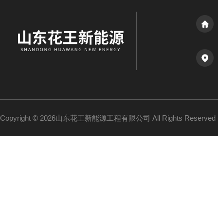
Copyright © 2026山东花王新能源工程有限公司 All Rights Reserv