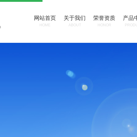
网站首页
关于我们
荣誉资质
产品
HOME
ABOUT
HONOR
PROD