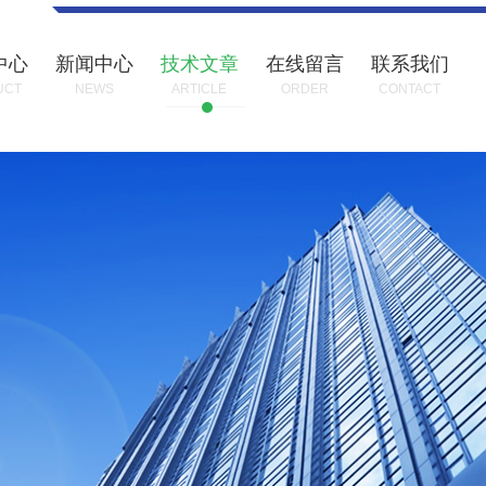
中心
新闻中心
技术文章
在线留言
联系我们
UCT
NEWS
ARTICLE
ORDER
CONTACT