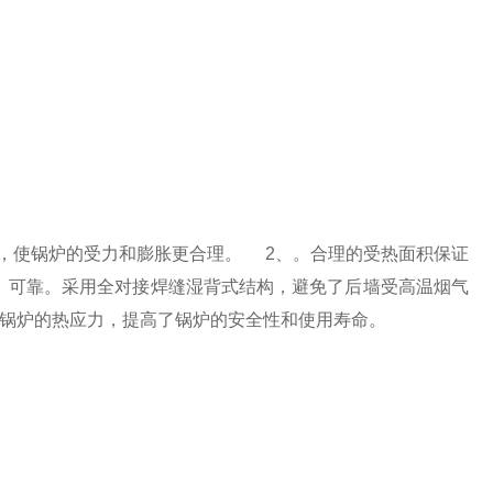
，使锅炉的受力和膨胀更合理。 2、。合理的受热面积保证
、可靠。采用全对接焊缝湿背式结构，避免了后墙受高温烟气
锅炉的热应力，提高了锅炉的安全性和使用寿命。