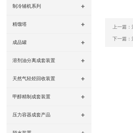
制冷辅机系列
精馏塔
上一篇：
下一篇：
成品罐
溶剂油分离成套装置
天然气轻烃回收装置
甲醇精制成套装置
压力容器成套产品
脱水装置