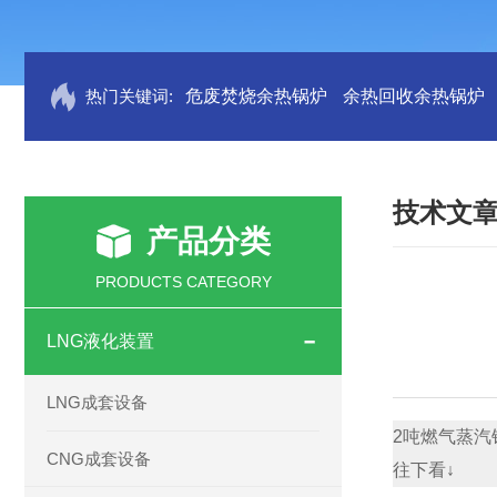
热门关键词:
危废焚烧余热锅炉
余热回收余热锅炉
技术文
产品分类
PRODUCTS CATEGORY
LNG液化装置
LNG成套设备
2吨燃气蒸汽
CNG成套设备
往下看
↓