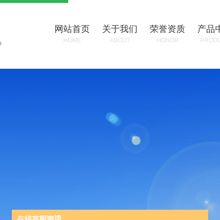
网站首页
关于我们
荣誉资质
产品
HOME
ABOUT
HONOR
PROD