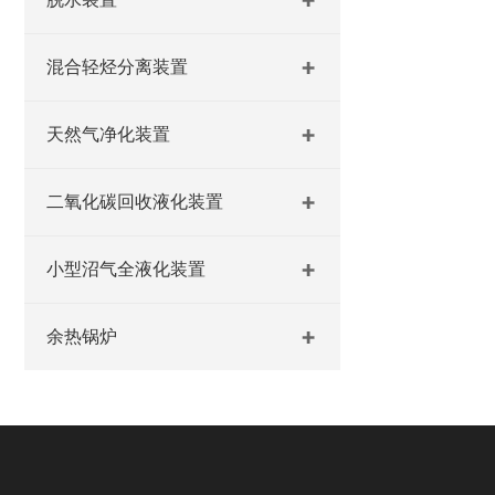
混合轻烃分离装置
天然气净化装置
二氧化碳回收液化装置
小型沼气全液化装置
余热锅炉