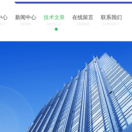
中心
新闻中心
技术文章
在线留言
联系我们
UCT
NEWS
ARTICLE
ORDER
CONTACT