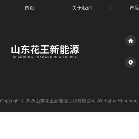
首页
关于我们
产
Copyright © 2026山东花王新能源工程有限公司 All Rights Reserv