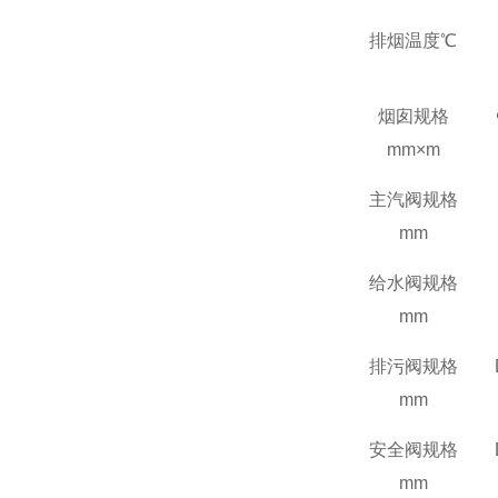
排烟温度℃
烟囱规格
mm
×
m
主汽阀规格
mm
给水阀规格
mm
排污阀规格
mm
安全阀规格
mm