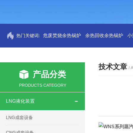
热门关键词:
危废焚烧余热锅炉
余热回收余热锅炉
小
技术文章
/ 
产品分类
PRODUCTS CATEGORY
LNG液化装置
LNG成套设备
WNS
系列
蒸
CNG成套设备