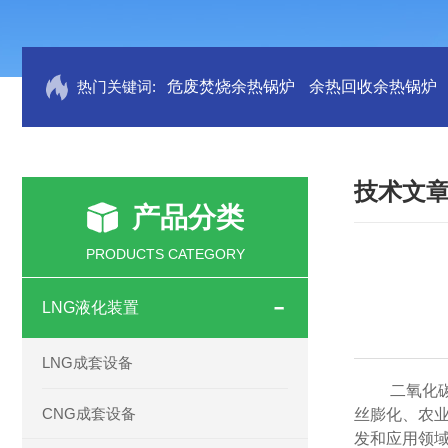
热门关键词:
危废焚烧余热锅炉
余热回收余热锅炉
技术文
产品分类
PRODUCTS CATEGORY
LNG液化装置
LNG成套设备
二氧化
CNG成套设备
丝膨化、农
发和应用领域