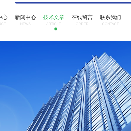
中心
新闻中心
技术文章
在线留言
联系我们
UCT
NEWS
ARTICLE
ORDER
CONTACT