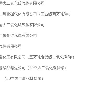
远大二氧化碳气体有限公司
二氧化碳气体有限公司（工业级两万吨
/年）
远大二氧化碳气体有限公司
二氧化碳气体有限公司
气体有限公司
发化工有限公司（五万吨食品级二氧化碳
/年）
危陷品储运公司（
50立方二氧化碳储罐）
厂（
50立方二氧化碳储罐）