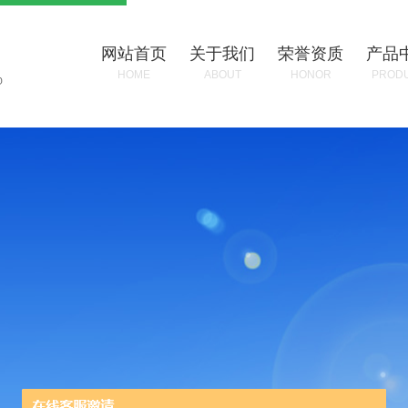
网站首页
关于我们
荣誉资质
产品
HOME
ABOUT
HONOR
PROD