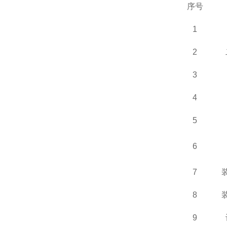
序号
1
2
3
4
5
6
7
8
9