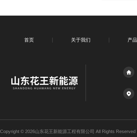
首页
关于我们
产
Copyright © 2026山东花王新能源工程有限公司 All Rights Reserv