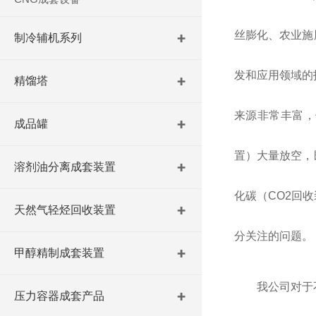
丝膨化、农业施
制冷辅机系列
发和应用领域的
精馏塔
来源非常丰富，
成品罐
置）大量放空，
溶剂油分离成套装置
化碳（CO2回
天然气轻烃回收装置
分关注的问题。
甲醇精制成套装置
我公司对于
压力容器成套产品