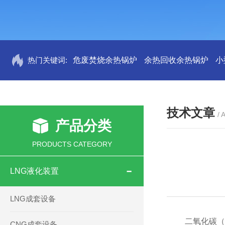
热门关键词:
危废焚烧余热锅炉
余热回收余热锅炉
小
技术文章
/ 
产品分类
PRODUCTS CATEGORY
LNG液化装置
LNG成套设备
二氧化碳（
CNG成套设备