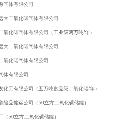
源气体有限公司
远大二氧化碳气体有限公司
二氧化碳气体有限公司（工业级两万吨
/年）
远大二氧化碳气体有限公司
二氧化碳气体有限公司
气体有限公司
发化工有限公司（五万吨食品级二氧化碳
/年）
危陷品储运公司（
50立方二氧化碳储罐）
厂（
50立方二氧化碳储罐）