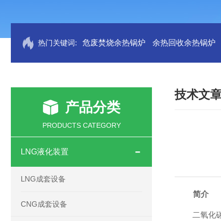
热门关键词:
危废焚烧余热锅炉
余热回收余热锅炉
技术文
产品分类
PRODUCTS CATEGORY
LNG液化装置
LNG成套设备
简介
CNG成套设备
二氧化