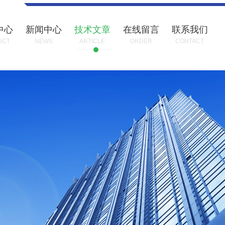
中心
新闻中心
技术文章
在线留言
联系我们
UCT
NEWS
ARTICLE
ORDER
CONTACT