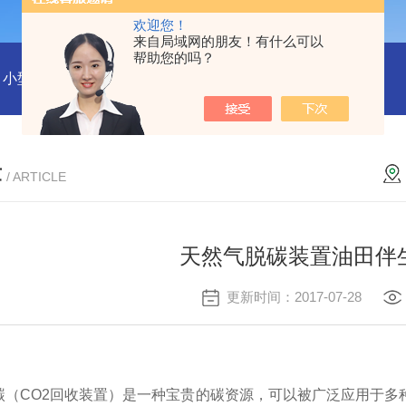
欢迎您！
来自局域网的朋友！有什么可以
帮助您的吗？
小型沼气全液化装置
二氧化碳回收液化装置
2万吨二氧化碳
章
/ ARTICLE
天然气脱碳装置油田伴
更新时间：2017-07-28
碳（
CO2回收装置）是一种宝贵的碳资源，可以被广泛应用于多