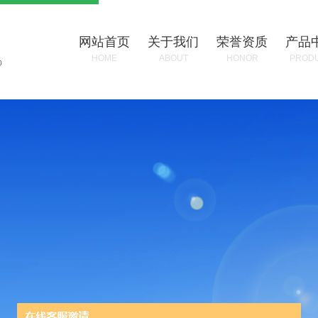
网站首页
关于我们
荣誉资质
产品
HOME
ABOUT
HONOR
PROD