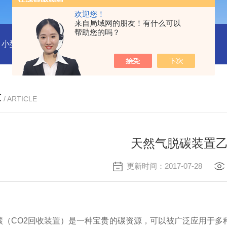
欢迎您！
来自局域网的朋友！有什么可以
帮助您的吗？
小型沼气全液化装置
二氧化碳回收液化装置
2万吨二氧化碳
章
/ ARTICLE
天然气脱碳装置
更新时间：2017-07-28
碳（
CO2回收装置）是一种宝贵的碳资源，可以被广泛应用于多