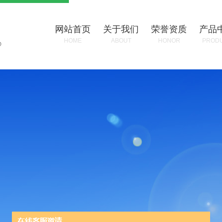
网站首页
关于我们
荣誉资质
产品
HOME
ABOUT
HONOR
PROD