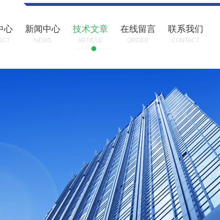
中心
新闻中心
技术文章
在线留言
联系我们
UCT
NEWS
ARTICLE
ORDER
CONTACT