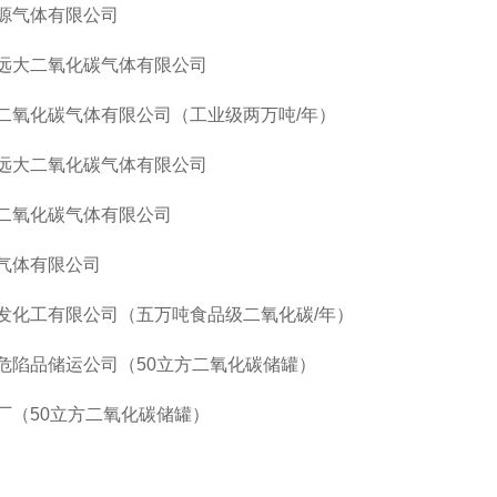
源气体有限公司
远大二氧化碳气体有限公司
二氧化碳气体有限公司（工业级两万吨
/年）
远大二氧化碳气体有限公司
二氧化碳气体有限公司
气体有限公司
发化工有限公司（五万吨食品级二氧化碳
/年）
危陷品储运公司（
50立方二氧化碳储罐）
厂（
50立方二氧化碳储罐）