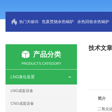
热门关键词:
危废焚烧余热锅炉
余热回收余热锅炉
技术文
产品分类
PRODUCTS CATEGORY
LNG液化装置
LNG成套设备
简介
CNG成套设备
二氧化