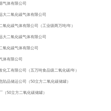
源气体有限公司
远大二氧化碳气体有限公司
二氧化碳气体有限公司（工业级两万吨
/年）
远大二氧化碳气体有限公司
二氧化碳气体有限公司
气体有限公司
发化工有限公司（五万吨食品级二氧化碳
/年）
危陷品储运公司（
50立方二氧化碳储罐）
厂（
50立方二氧化碳储罐）