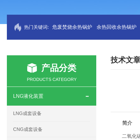
热门关键词:
危废焚烧余热锅炉
余热回收余热锅炉
技术文
产品分类
PRODUCTS CATEGORY
LNG液化装置
LNG成套设备
简介
CNG成套设备
二氧化