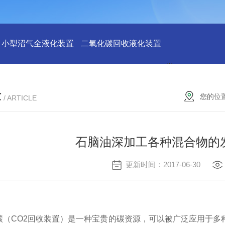
小型沼气全液化装置
二氧化碳回收液化装置
2万吨二氧化碳
章
您的位
/ ARTICLE
石脑油深加工各种混合物的
更新时间：2017-06-30
碳（
CO2回收装置）是一种宝贵的碳资源，可以被广泛应用于多