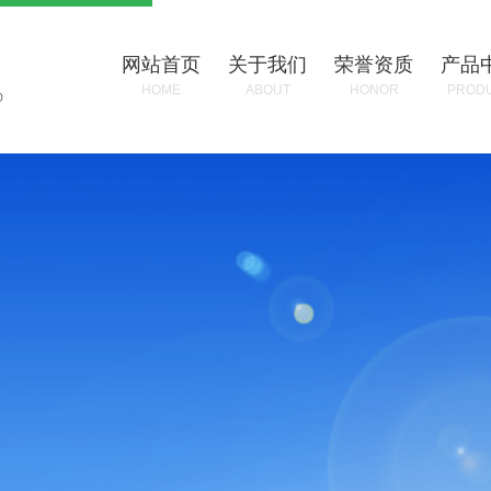
网站首页
关于我们
荣誉资质
产品
HOME
ABOUT
HONOR
PROD