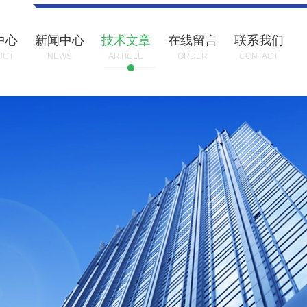
中心
新闻中心
技术文章
在线留言
联系我们
UCT
NEWS
ARTICLE
ORDER
CONTACT